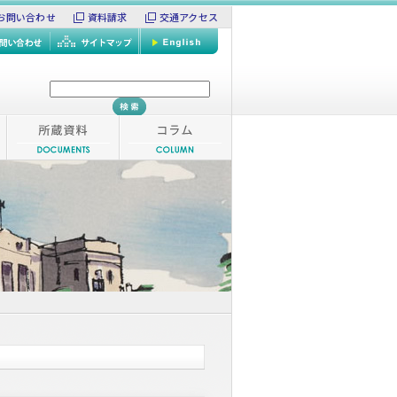
お問い合わせ
資料請求
交通アクセス