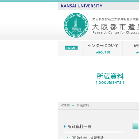
HOME
所蔵資料
所蔵資料一覧
『明治中学 規矩要訣』