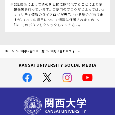
※SSL技術によって情報を公的に暗号化することにより情
報保護を行っています。ご使用のブラウザによっては、セ
キュリティ情報のダイアログが表示される場合がありま
すが、すべての項目について情報は保護されますので、
「はい」のボタンをクリックしてください。
ホーム
お問い合わせ一覧
お問い合わせフォーム
KANSAI UNIVERSITY SOCIAL MEDIA