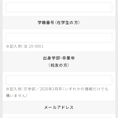
学籍番号（在学生の方）
※記入例：法 20-0001
出身学部・卒業年
（校友の方）
※記入例：文学部／2020年3月卒（いずれかの情報だけでも
構いません）
メールアドレス