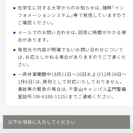
在学生に対する大学からのお知らせは、随時「イン
フォメーションシステム」等で発信していますので
ご確認ください。
メールでのお問い合わせは、回答に時間がかかる場
合があります。
発信元や内容が明確でないお問い合わせについて
は、お応えしかねる場合がありますのでご了承くだ
さい。
一斉休業期間中（8月11日～20日および12月26日～
1月6日）は、原則として対応いたしておりません。
事故等の緊急の場合は、千里山キャンパス正門警備
室詰所（
06-6388-1125
）までご連絡ください。
以下の項目に入力してください