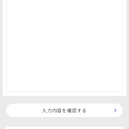
入力内容を確認する