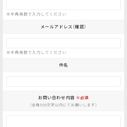
※半角英数で入力してください
メールアドレス（確認）
※半角英数で入力してください
件名
お問い合わせ内容
※必須
（全角500文字以内にてお願いします）