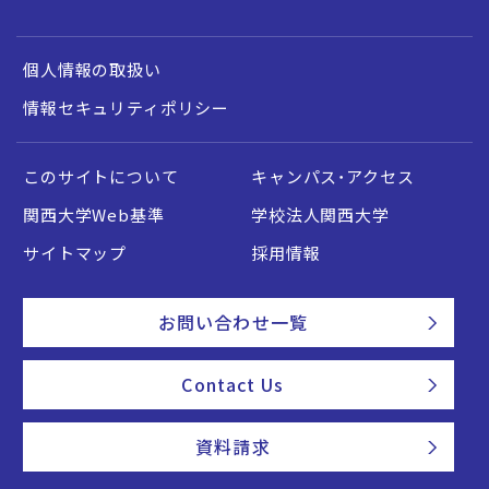
個人情報の取扱い
情報セキュリティポリシー
このサイトについて
キャンパス・アクセス
関西大学Web基準
学校法人関西大学
サイトマップ
採用情報
お問い合わせ一覧
Contact Us
資料請求