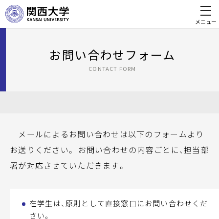
メニュー
お問い合わせフォーム
CONTACT FORM
メールによるお問い合わせは以下のフォームより
お送りください。 お問い合わせの内容ごとに、担当部
署が対応させていただきます。
在学生は、原則として直接窓口にお問い合わせくだ
さい。