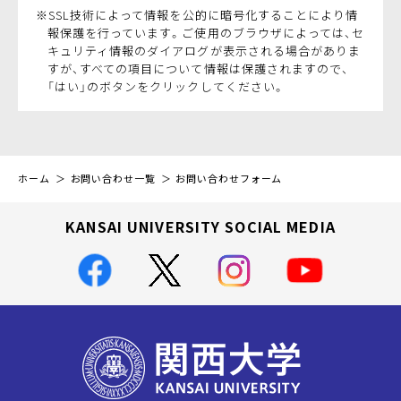
※SSL技術によって情報を公的に暗号化することにより情
報保護を行っています。ご使用のブラウザによっては、セ
キュリティ情報のダイアログが表示される場合がありま
すが、すべての項目について情報は保護されますので、
「はい」のボタンをクリックしてください。
ホーム
お問い合わせ一覧
お問い合わせフォーム
KANSAI UNIVERSITY SOCIAL MEDIA