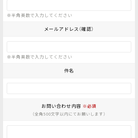
※半角英数で入力してください
メールアドレス（確認）
※半角英数で入力してください
件名
お問い合わせ内容
※必須
（全角500文字以内にてお願いします）