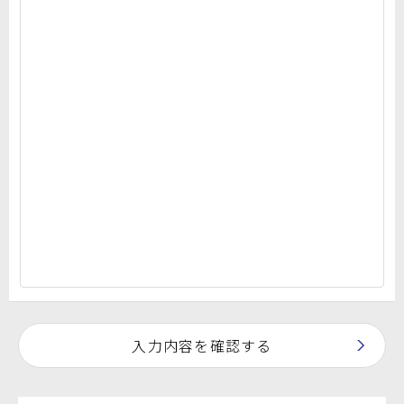
入力内容を確認する