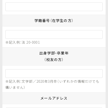
学籍番号（在学生の方）
※記入例：法 20-0001
出身学部・卒業年
（校友の方）
※記入例：文学部／2020年3月卒（いずれかの情報だけでも
構いません）
メールアドレス