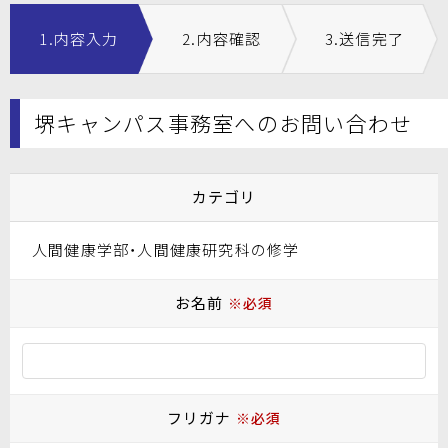
1.内容入力
2.内容確認
3.送信完了
堺キャンパス事務室へのお問い合わせ
カテゴリ
人間健康学部・人間健康研究科の修学
お名前
※必須
フリガナ
※必須