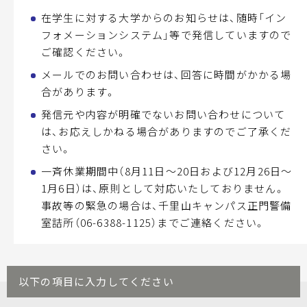
在学生に対する大学からのお知らせは、随時「イン
フォメーションシステム」等で発信していますので
ご確認ください。
メールでのお問い合わせは、回答に時間がかかる場
合があります。
発信元や内容が明確でないお問い合わせについて
は、お応えしかねる場合がありますのでご了承くだ
さい。
一斉休業期間中（8月11日～20日および12月26日～
1月6日）は、原則として対応いたしておりません。
事故等の緊急の場合は、千里山キャンパス正門警備
室詰所（
06-6388-1125
）までご連絡ください。
以下の項目に入力してください