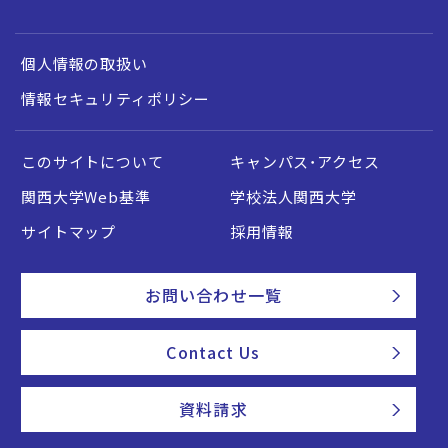
個人情報の取扱い
情報セキュリティポリシー
このサイトについて
キャンパス・アクセス
関西大学Web基準
学校法人関西大学
サイトマップ
採用情報
お問い合わせ一覧
Contact Us
資料請求