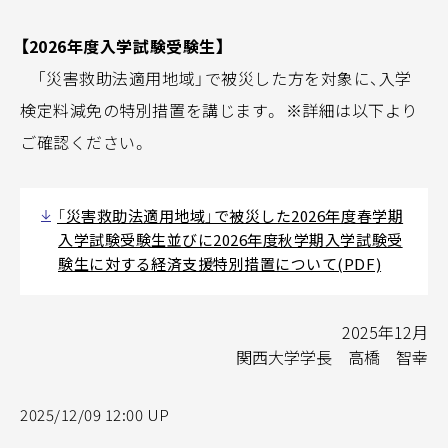
【2026年度入学試験受験生】
「災害救助法適用地域」で被災した方を対象に、入学
検定料減免の特別措置を講じます。 ※詳細は以下より
ご確認ください。
「災害救助法適用地域」で被災した2026年度春学期
入学試験受験生並びに2026年度秋学期入学試験受
験生に対する経済支援特別措置について(PDF)
2025年12月
関西大学学長 高橋 智幸
2025/12/09 12:00 UP