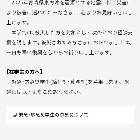
2025年青森県東方沖を震源とする地震に伴う災害に
より被害に遭われたみなさまに、心よりお見舞いを申し
上げます。
本学では、被災した方を対象として次のとおり経済支
援を講じます。被災されたみなさまにおかれましては、
一日も早い復興を心からお祈り申し上げます。
【在学生の方へ】
緊急・応急奨学生(給付制・貸与制)を募集します。 ※
詳細は以下よりご確認ください。
緊急・応急奨学生の募集について