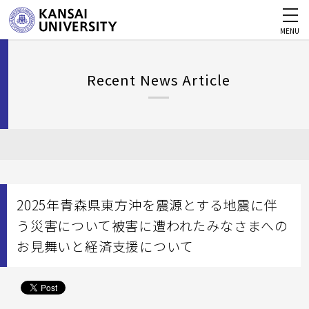
MENU
Recent News Article
2025年青森県東方沖を震源とする地震に伴
う災害について被害に遭われたみなさまへの
お見舞いと経済支援について