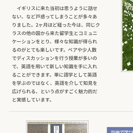
イギリスに来た当初は思うように話せ
ない、など戸惑ってしまうことが多々あ
りました。2ヶ月ほど経った今は、同じク
ラスの他の国から来た留学生とコミュニ
ケーションをとり、様々な知識が得られ
るのがとても楽しいです。ペアや少人数
でディスカッションを行う授業が多いの
で、英語を用いて新しい知識を手に入れ
ることができます。単に語学として英語
を学ぶのではなく、英語を介して知見を
広げられる、という点がすごく魅力的だ
と実感しています。