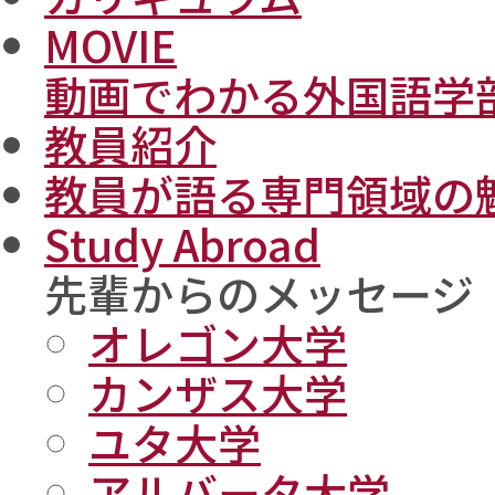
MOVIE
動画でわかる外国語学
教員紹介
教員が語る専門領域の
Study Abroad
先輩からのメッセージ
オレゴン大学
カンザス大学
ユタ大学
アルバータ大学