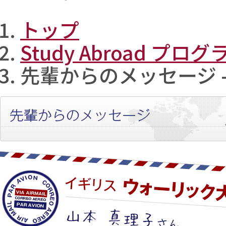
トップ
Study Abroad プログ
先輩からのメッセージ 