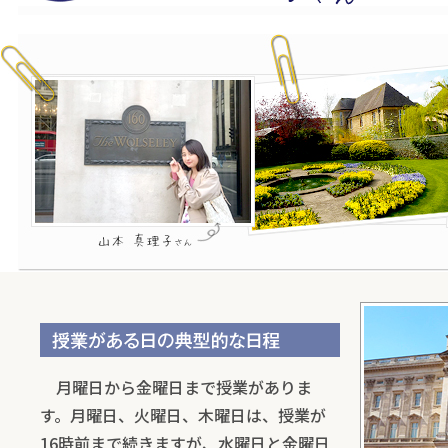
月曜日から金曜日まで授業がありま
す。月曜日、火曜日、木曜日は、授業が
16時前まで続きますが、水曜日と金曜日