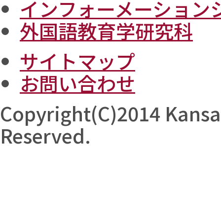
インフォーメーション
外国語教育学研究科
サイトマップ
お問い合わせ
Copyright(C)2014 Kansai 
Reserved.