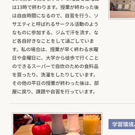
は13時で終わります。授業が終わった後
は自由時間になるので、自習を行う、ソ
サエティと呼ばれるサークル活動のよう
なものに参加する、ジムで汗を流す、な
ど各自好きなことをして過ごしていま
す。私の場合は、授業が早く終わる水曜
日や金曜日に、大学から徒歩で行くこと
のできるスーパーで自炊のための食料品
を買ったり、洗濯をしたりしています。
その他の平日の授業が終わった後は、部
屋に戻り、課題や自習を行っています。