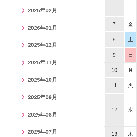
2026年02月
7
金
2026年01月
8
土
2025年12月
9
日
2025年11月
10
月
2025年10月
11
火
2025年09月
12
水
2025年08月
2025年07月
13
木