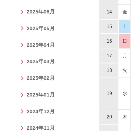
2025年06月
14
金
15
土
2025年05月
16
日
2025年04月
17
月
2025年03月
18
火
2025年02月
19
水
2025年01月
2024年12月
20
木
2024年11月