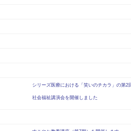
シリーズ医療における「笑いのチカラ」の第2
社会福祉講演会を開催しました