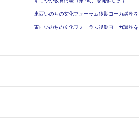
すこやか教養講座（第7期）を開催します
東西いのちの文化フォーラム後期ヨーガ講座を
東西いのちの文化フォーラム後期ヨーガ講座を