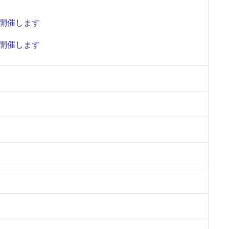
開催します
開催します