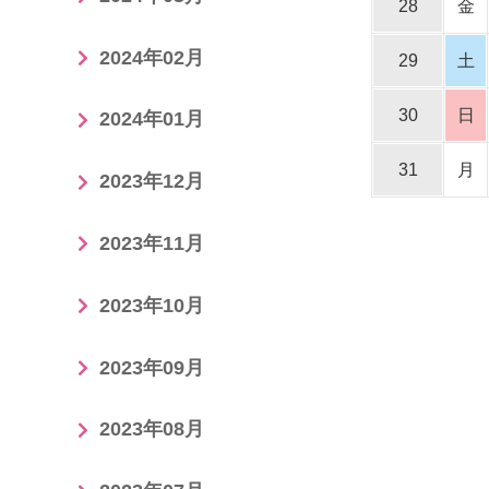
28
金
2024年02月
29
土
30
日
2024年01月
31
月
2023年12月
2023年11月
2023年10月
2023年09月
2023年08月