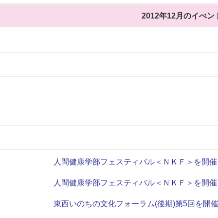
2012年12月のイべン
人間健康学部フェスティバル＜ＮＫＦ＞を開催
人間健康学部フェスティバル＜ＮＫＦ＞を開催
東西いのちの文化フォーラム(後期)第5回を開