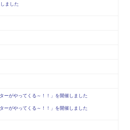
催しました
ターがやってくる～！！」を開催しました
ターがやってくる～！！」を開催しました