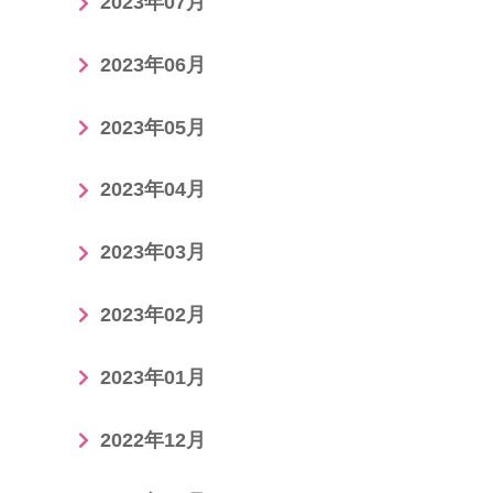
2023年07月
2023年06月
2023年05月
2023年04月
2023年03月
2023年02月
2023年01月
2022年12月