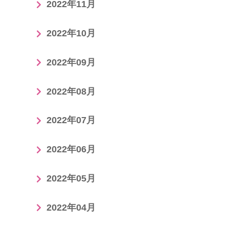
2022年11月
2022年10月
2022年09月
2022年08月
2022年07月
2022年06月
2022年05月
2022年04月