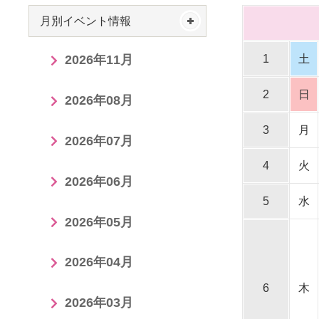
月別イベント情報
1
土
2026年11月
2
日
2026年08月
3
月
2026年07月
4
火
2026年06月
5
水
2026年05月
2026年04月
6
木
2026年03月