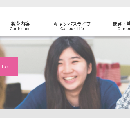
教育内容
キャンパスライフ
進路・
Curriculum
Campus Life
Caree
ndar