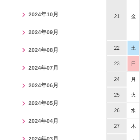
2024年10月
21
金
2024年09月
22
土
2024年08月
23
日
2024年07月
24
月
2024年06月
25
火
2024年05月
26
水
2024年04月
27
木
2024年03月