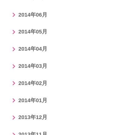
2014年06月
2014年05月
2014年04月
2014年03月
2014年02月
2014年01月
2013年12月
2013年11月