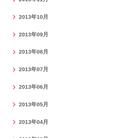
2013年10月
2013年09月
2013年08月
2013年07月
2013年06月
2013年05月
2013年04月