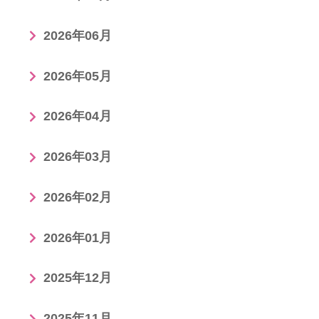
2026年06月
2026年05月
2026年04月
2026年03月
2026年02月
2026年01月
2025年12月
2025年11月