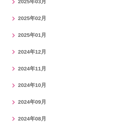
2025年03月
2025年02月
2025年01月
2024年12月
2024年11月
2024年10月
2024年09月
2024年08月