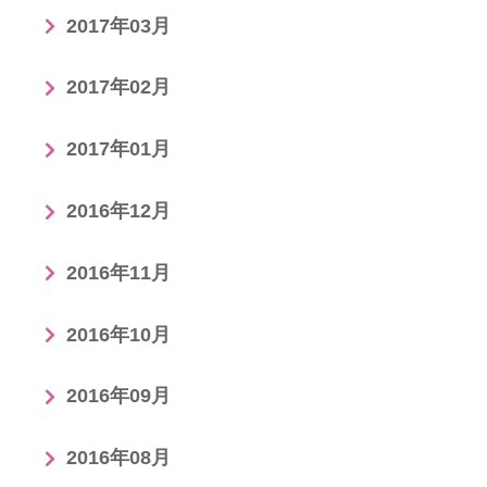
2017年03月
2017年02月
2017年01月
2016年12月
2016年11月
2016年10月
2016年09月
2016年08月