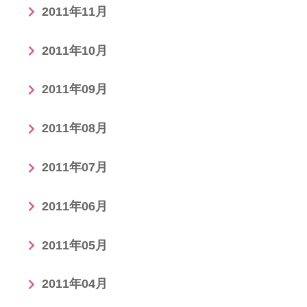
2011年11月
2011年10月
2011年09月
2011年08月
2011年07月
2011年06月
2011年05月
2011年04月