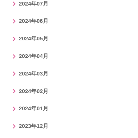
2024年07月
2024年06月
2024年05月
2024年04月
2024年03月
2024年02月
2024年01月
2023年12月