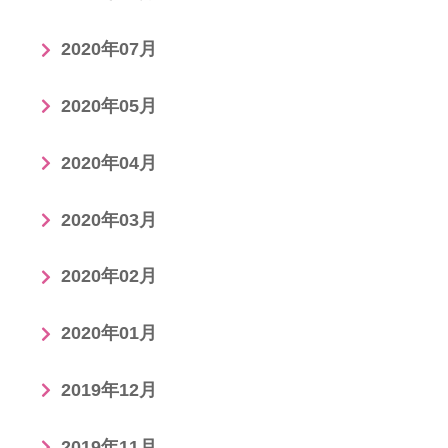
2020年07月
2020年05月
2020年04月
2020年03月
2020年02月
2020年01月
2019年12月
2019年11月