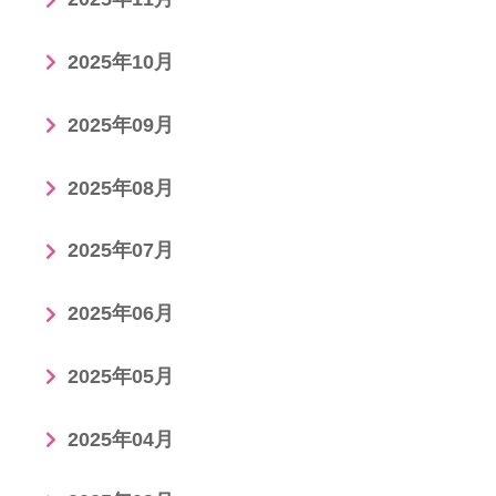
2025年10月
2025年09月
2025年08月
2025年07月
2025年06月
2025年05月
2025年04月