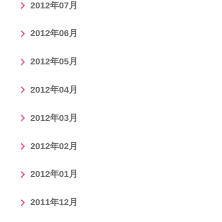
2012年07月
2012年06月
2012年05月
2012年04月
2012年03月
2012年02月
2012年01月
2011年12月