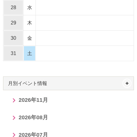
28
水
29
木
30
金
31
土
月別イベント情報
2026年11月
2026年08月
2026年07月