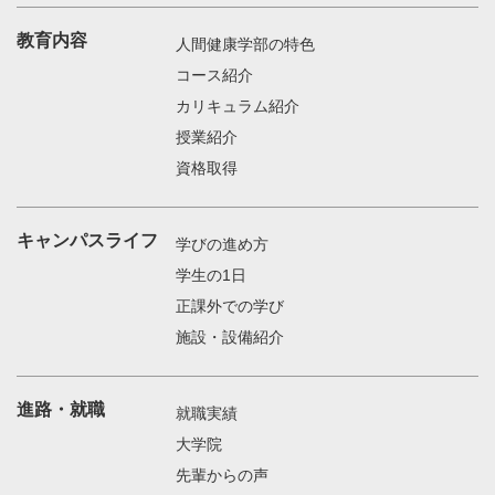
教育内容
人間健康学部の特色
コース紹介
カリキュラム紹介
授業紹介
資格取得
キャンパスライフ
学びの進め方
学生の1日
正課外での学び
施設・設備紹介
進路・就職
就職実績
大学院
先輩からの声