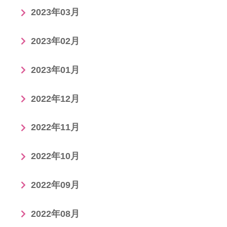
2023年03月
2023年02月
2023年01月
2022年12月
2022年11月
2022年10月
2022年09月
2022年08月