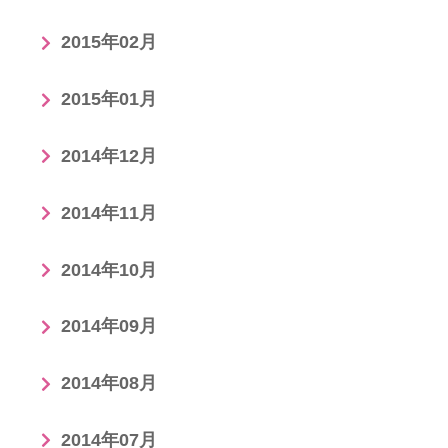
2015年02月
2015年01月
2014年12月
2014年11月
2014年10月
2014年09月
2014年08月
2014年07月