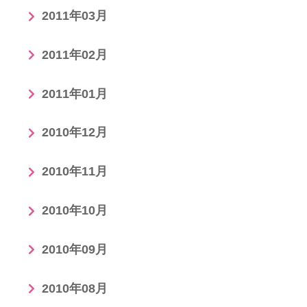
2011年03月
2011年02月
2011年01月
2010年12月
2010年11月
2010年10月
2010年09月
2010年08月