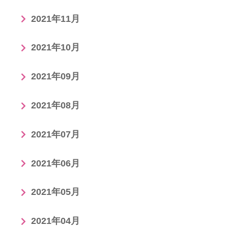
2021年11月
2021年10月
2021年09月
2021年08月
2021年07月
2021年06月
2021年05月
2021年04月