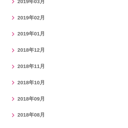
2019年03月
2019年02月
2019年01月
2018年12月
2018年11月
2018年10月
2018年09月
2018年08月