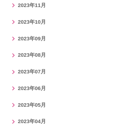
2023年11月
2023年10月
2023年09月
2023年08月
2023年07月
2023年06月
2023年05月
2023年04月