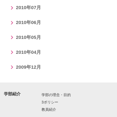
2010年07月
2010年06月
2010年05月
2010年04月
2009年12月
学部紹介
学部の理念・目的
3ポリシー
教員紹介