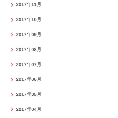
2017年11月
2017年10月
2017年09月
2017年08月
2017年07月
2017年06月
2017年05月
2017年04月