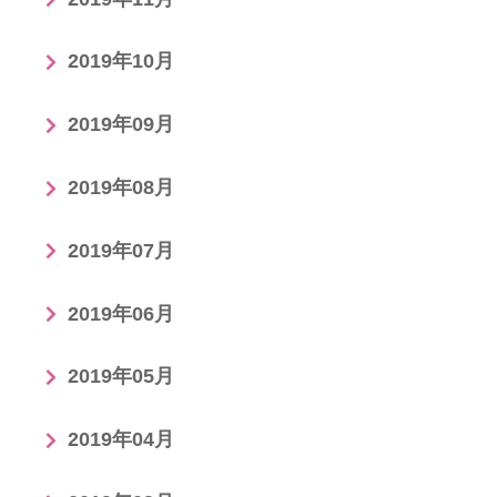
2019年10月
2019年09月
2019年08月
2019年07月
2019年06月
2019年05月
2019年04月