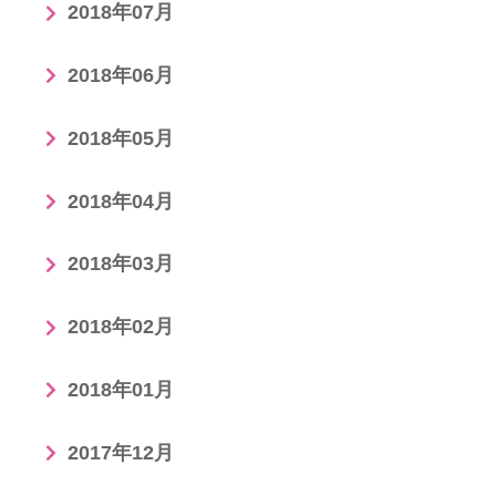
2018年07月
2018年06月
2018年05月
2018年04月
2018年03月
2018年02月
2018年01月
2017年12月