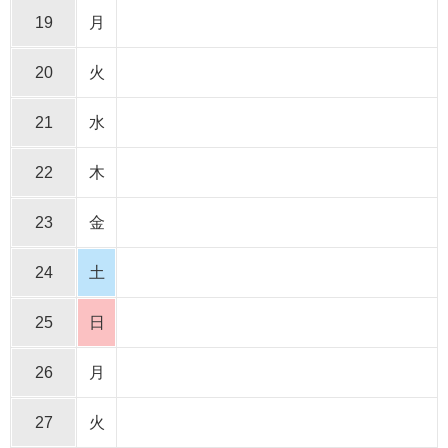
19
月
20
火
21
水
22
木
23
金
24
土
25
日
26
月
27
火