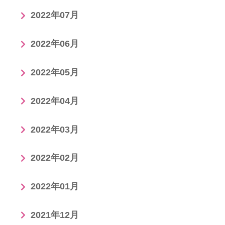
2022年07月
2022年06月
2022年05月
2022年04月
2022年03月
2022年02月
2022年01月
2021年12月