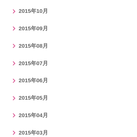
2015年10月
2015年09月
2015年08月
2015年07月
2015年06月
2015年05月
2015年04月
2015年03月