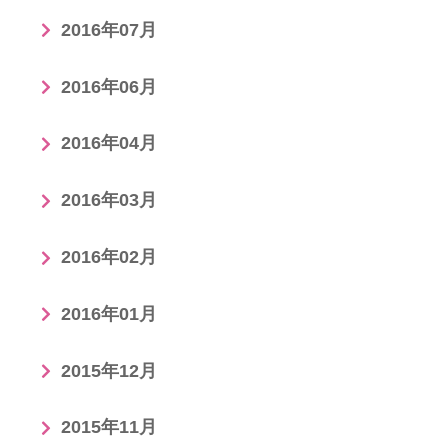
2016年07月
2016年06月
2016年04月
2016年03月
2016年02月
2016年01月
2015年12月
2015年11月