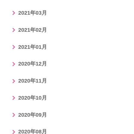
2021年03月
2021年02月
2021年01月
2020年12月
2020年11月
2020年10月
2020年09月
2020年08月