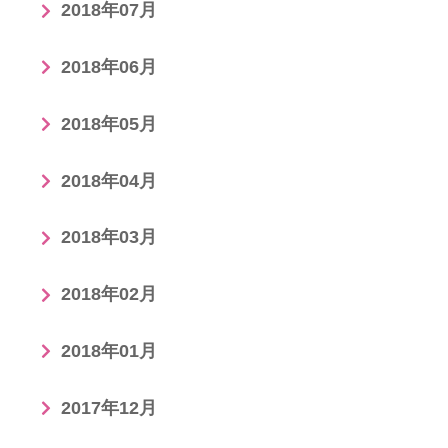
2018年07月
2018年06月
2018年05月
2018年04月
2018年03月
2018年02月
2018年01月
2017年12月