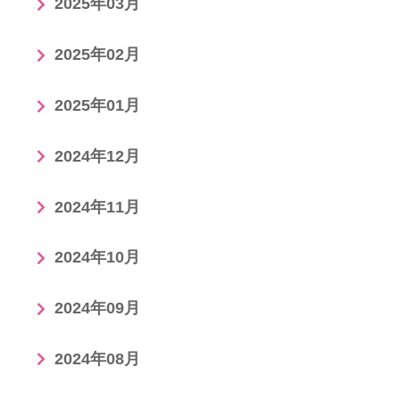
2025年03月
2025年02月
2025年01月
2024年12月
2024年11月
2024年10月
2024年09月
2024年08月