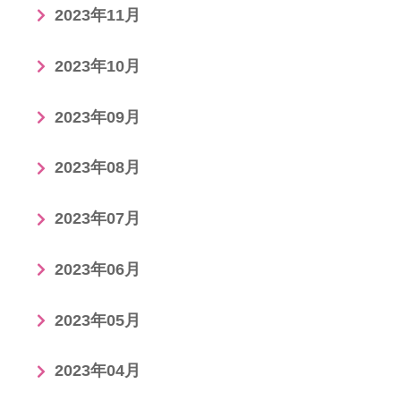
2023年11月
2023年10月
2023年09月
2023年08月
2023年07月
2023年06月
2023年05月
2023年04月