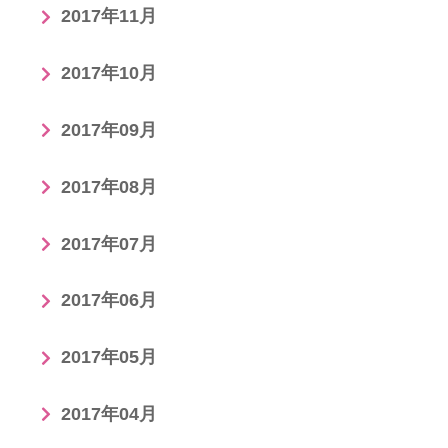
2017年11月
2017年10月
2017年09月
2017年08月
2017年07月
2017年06月
2017年05月
2017年04月