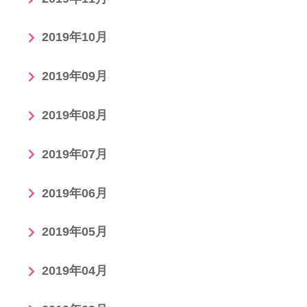
2019年10月
2019年09月
2019年08月
2019年07月
2019年06月
2019年05月
2019年04月