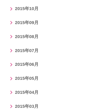
2015年10月
2015年09月
2015年08月
2015年07月
2015年06月
2015年05月
2015年04月
2015年03月