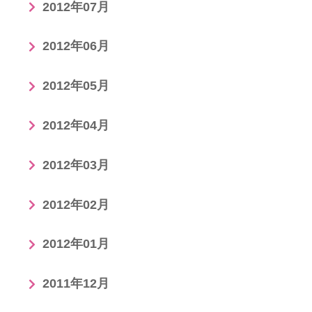
2012年07月
2012年06月
2012年05月
2012年04月
2012年03月
2012年02月
2012年01月
2011年12月