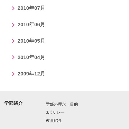
2010年07月
2010年06月
2010年05月
2010年04月
2009年12月
学部紹介
学部の理念・目的
3ポリシー
教員紹介