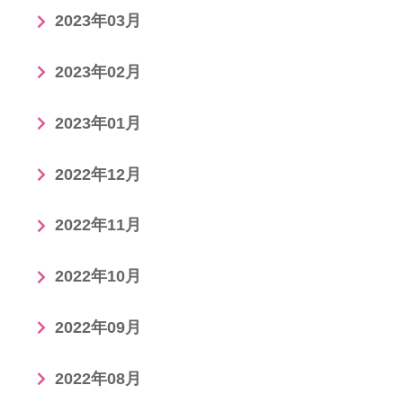
2023年03月
2023年02月
2023年01月
2022年12月
2022年11月
2022年10月
2022年09月
2022年08月