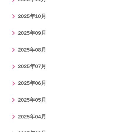
2025年10月
2025年09月
2025年08月
2025年07月
2025年06月
2025年05月
2025年04月