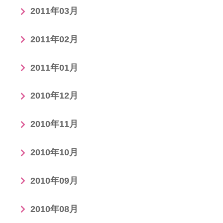
2011年03月
2011年02月
2011年01月
2010年12月
2010年11月
2010年10月
2010年09月
2010年08月