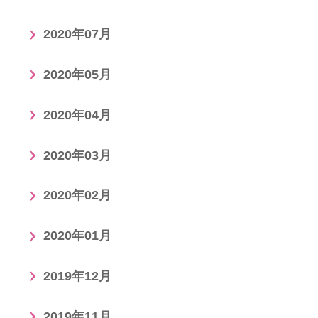
2020年07月
2020年05月
2020年04月
2020年03月
2020年02月
2020年01月
2019年12月
2019年11月