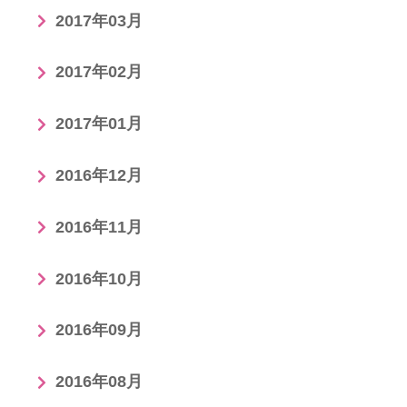
2017年03月
2017年02月
2017年01月
2016年12月
2016年11月
2016年10月
2016年09月
2016年08月