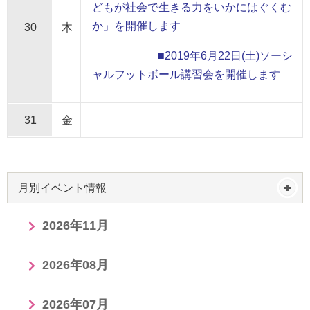
どもが社会で生きる力をいかにはぐくむ
か」を開催します
30
木
■2019年6月22日(土)ソーシ
ャルフットボール講習会を開催します
31
金
月別イベント情報
2026年11月
2026年08月
2026年07月