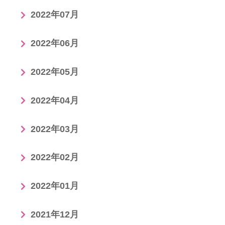
2022年07月
2022年06月
2022年05月
2022年04月
2022年03月
2022年02月
2022年01月
2021年12月