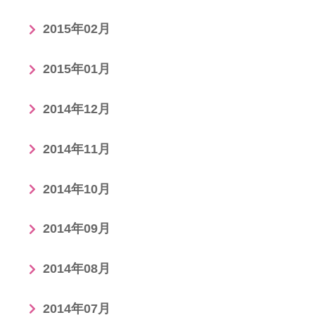
2015年02月
2015年01月
2014年12月
2014年11月
2014年10月
2014年09月
2014年08月
2014年07月