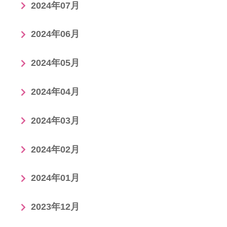
2024年07月
2024年06月
2024年05月
2024年04月
2024年03月
2024年02月
2024年01月
2023年12月