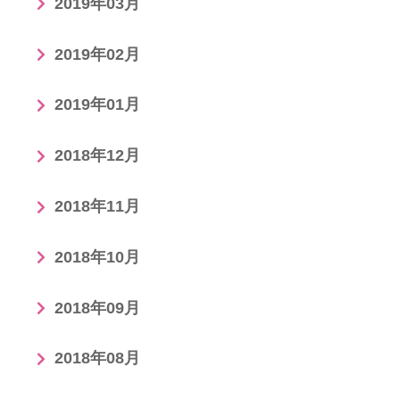
2019年03月
2019年02月
2019年01月
2018年12月
2018年11月
2018年10月
2018年09月
2018年08月