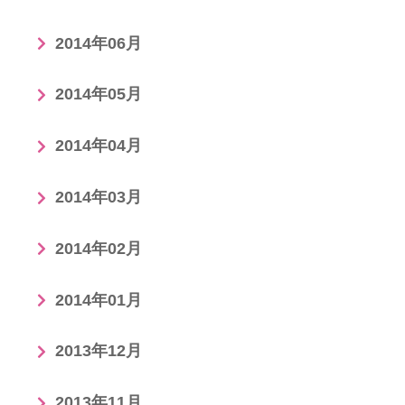
2014年06月
2014年05月
2014年04月
2014年03月
2014年02月
2014年01月
2013年12月
2013年11月