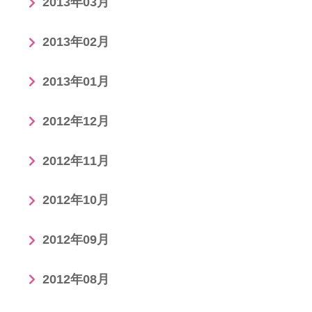
2013年03月
2013年02月
2013年01月
2012年12月
2012年11月
2012年10月
2012年09月
2012年08月