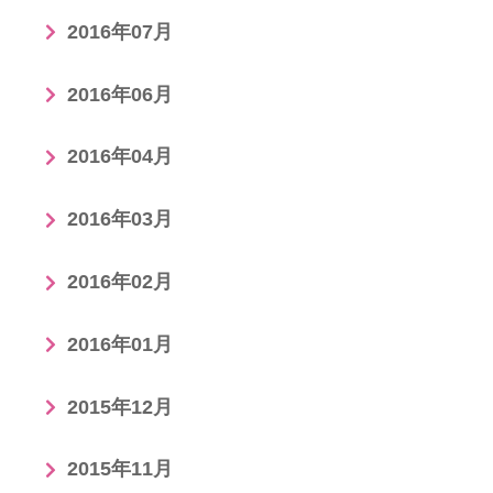
2016年07月
2016年06月
2016年04月
2016年03月
2016年02月
2016年01月
2015年12月
2015年11月