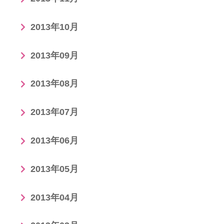
2013年10月
2013年09月
2013年08月
2013年07月
2013年06月
2013年05月
2013年04月