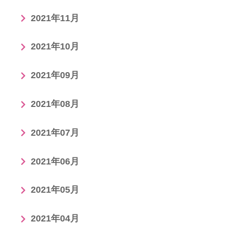
2021年11月
2021年10月
2021年09月
2021年08月
2021年07月
2021年06月
2021年05月
2021年04月