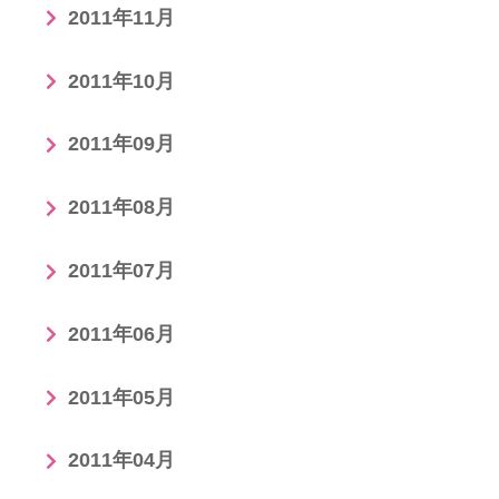
2011年11月
2011年10月
2011年09月
2011年08月
2011年07月
2011年06月
2011年05月
2011年04月