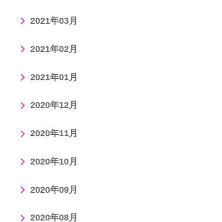
2021年03月
2021年02月
2021年01月
2020年12月
2020年11月
2020年10月
2020年09月
2020年08月