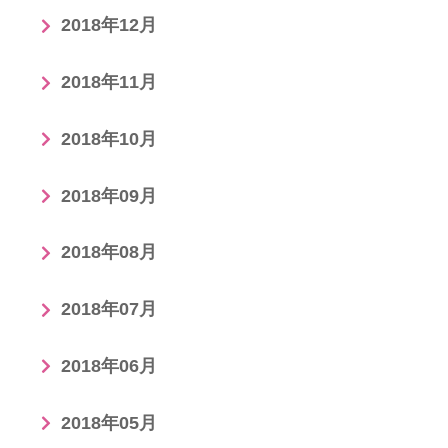
2018年12月
2018年11月
2018年10月
2018年09月
2018年08月
2018年07月
2018年06月
2018年05月