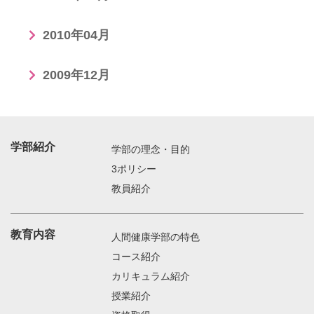
2010年04月
2009年12月
学部紹介
学部の理念・目的
3ポリシー
教員紹介
教育内容
人間健康学部の特色
コース紹介
カリキュラム紹介
授業紹介