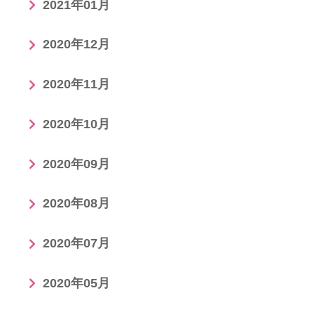
2021年01月
2020年12月
2020年11月
2020年10月
2020年09月
2020年08月
2020年07月
2020年05月