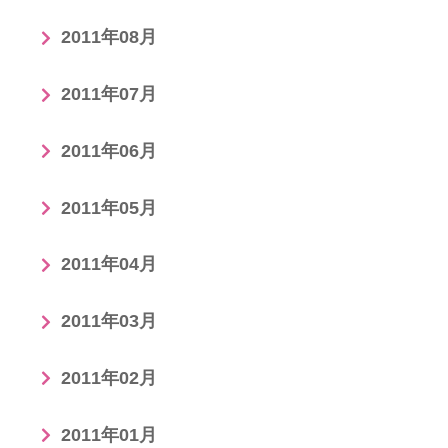
2011年08月
2011年07月
2011年06月
2011年05月
2011年04月
2011年03月
2011年02月
2011年01月