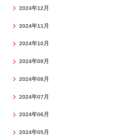
2024年12月
2024年11月
2024年10月
2024年09月
2024年08月
2024年07月
2024年06月
2024年05月