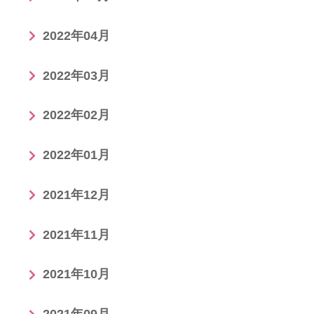
2022年04月
2022年03月
2022年02月
2022年01月
2021年12月
2021年11月
2021年10月