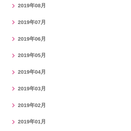
2019年08月
2019年07月
2019年06月
2019年05月
2019年04月
2019年03月
2019年02月
2019年01月