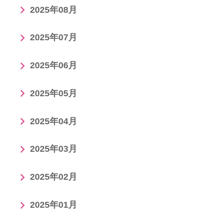
2025年08月
2025年07月
2025年06月
2025年05月
2025年04月
2025年03月
2025年02月
2025年01月