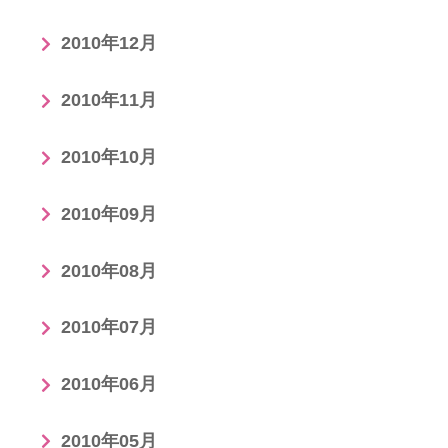
2010年12月
2010年11月
2010年10月
2010年09月
2010年08月
2010年07月
2010年06月
2010年05月