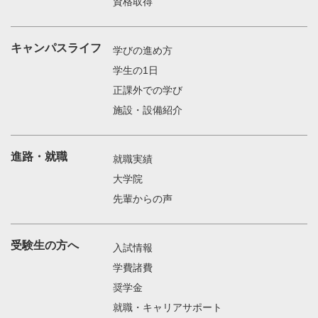
資格取得
キャンパスライフ
学びの進め方
学生の1日
正課外での学び
施設・設備紹介
進路・就職
就職実績
大学院
先輩からの声
受験生の方へ
入試情報
学費諸費
奨学金
就職・キャリアサポート