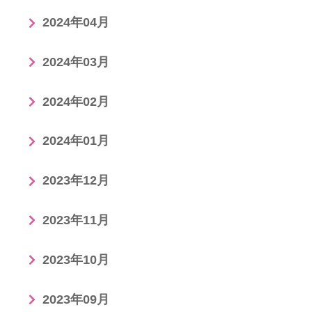
2024年04月
2024年03月
2024年02月
2024年01月
2023年12月
2023年11月
2023年10月
2023年09月