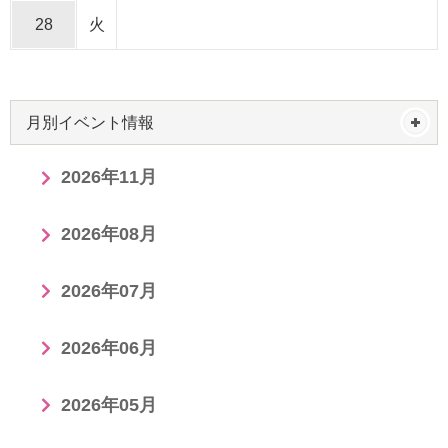
28
火
月別イベント情報
2026年11月
2026年08月
2026年07月
2026年06月
2026年05月