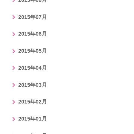
2015年07月
2015年06月
2015年05月
2015年04月
2015年03月
2015年02月
2015年01月