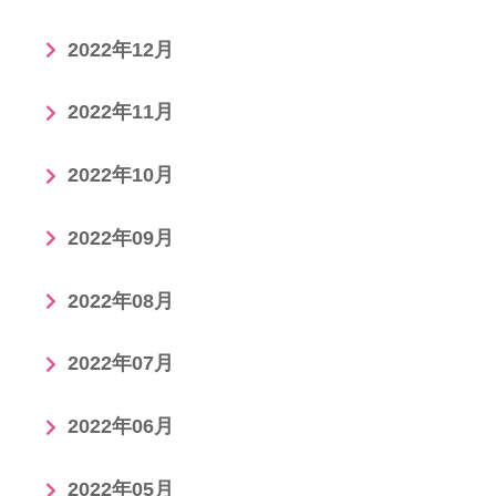
2022年12月
2022年11月
2022年10月
2022年09月
2022年08月
2022年07月
2022年06月
2022年05月