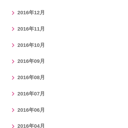
2016年12月
2016年11月
2016年10月
2016年09月
2016年08月
2016年07月
2016年06月
2016年04月