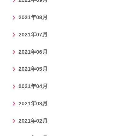
2021年09月
2021年08月
2021年07月
2021年06月
2021年05月
2021年04月
2021年03月
2021年02月