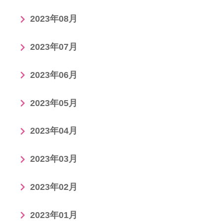
2023年08月
2023年07月
2023年06月
2023年05月
2023年04月
2023年03月
2023年02月
2023年01月