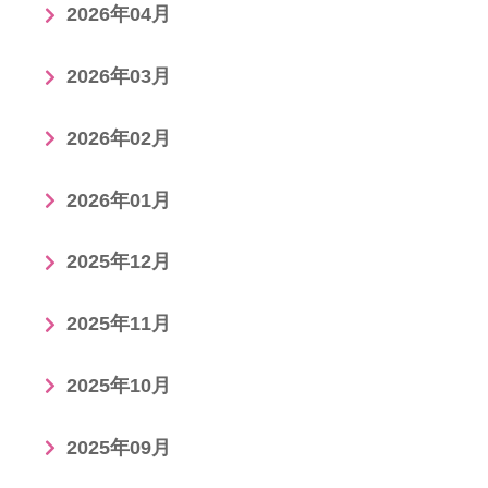
2026年04月
2026年03月
2026年02月
2026年01月
2025年12月
2025年11月
2025年10月
2025年09月