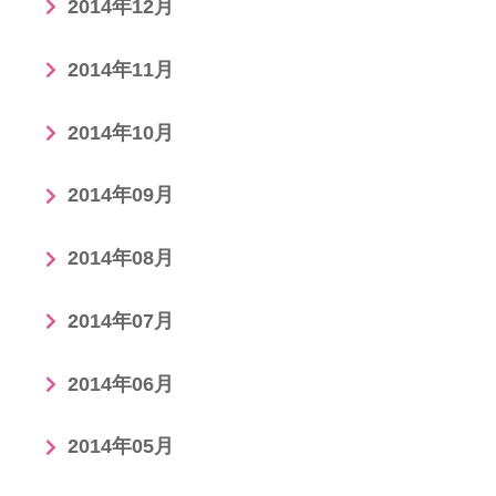
2014年12月
2014年11月
2014年10月
2014年09月
2014年08月
2014年07月
2014年06月
2014年05月