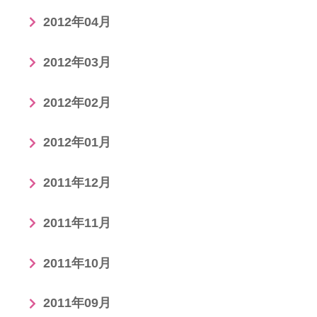
2012年04月
2012年03月
2012年02月
2012年01月
2011年12月
2011年11月
2011年10月
2011年09月