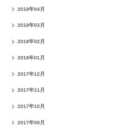
2018年04月
2018年03月
2018年02月
2018年01月
2017年12月
2017年11月
2017年10月
2017年09月