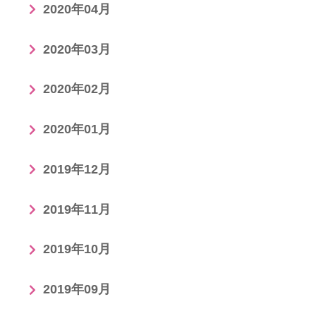
2020年04月
2020年03月
2020年02月
2020年01月
2019年12月
2019年11月
2019年10月
2019年09月