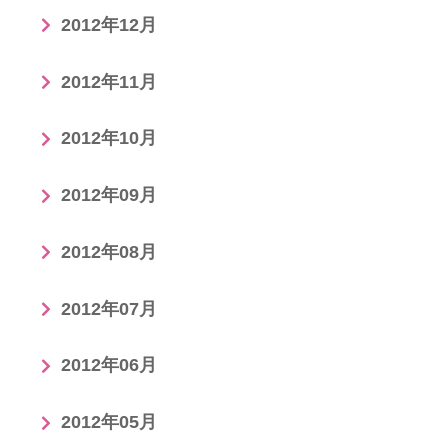
2012年12月
2012年11月
2012年10月
2012年09月
2012年08月
2012年07月
2012年06月
2012年05月