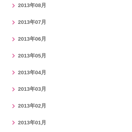
2013年08月
2013年07月
2013年06月
2013年05月
2013年04月
2013年03月
2013年02月
2013年01月