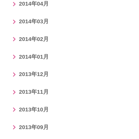
2014年04月
2014年03月
2014年02月
2014年01月
2013年12月
2013年11月
2013年10月
2013年09月