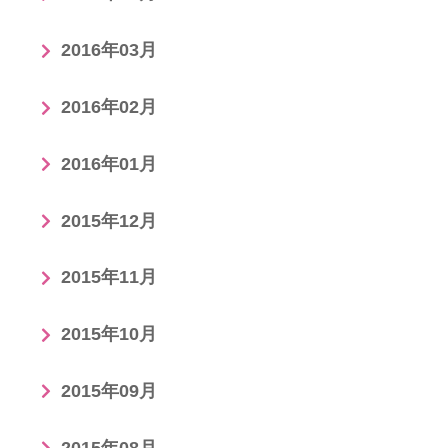
2016年03月
2016年02月
2016年01月
2015年12月
2015年11月
2015年10月
2015年09月
2015年08月