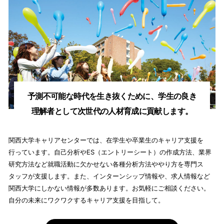
予測不可能な時代を生き抜くために、
学生の良き
理解者として
次世代の人材育成に貢献します。
関西大学キャリアセンターでは、在学生や卒業生のキャリア支援を
行っています。自己分析やES（エントリーシート）の作成方法、業界
研究方法など就職活動に欠かせない各種分析方法ややり方を専門ス
タッフが支援します。
また、インターンシップ情報や、求人情報など
関西大学にしかない情報が多数あります。お気軽にご相談ください。
自分の未来にワクワクするキャリア支援を目指して。