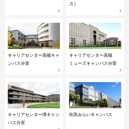
ス）
キャリアセンター
高槻キャ
キャリアセンター
高槻
ンパス分室
ミューズキャンパス分室
キャリアセンター
堺キャン
吹田みらいキャンパス
パス分室