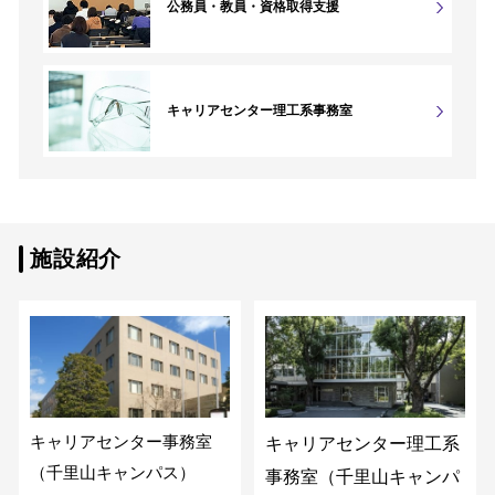
公務員・教員・資格取得支援
キャリアセンター理工系事務室
施設紹介
キャリアセンター事務室
キャリアセンター理工系
（千里山キャンパス）
事務室
（千里山キャンパ