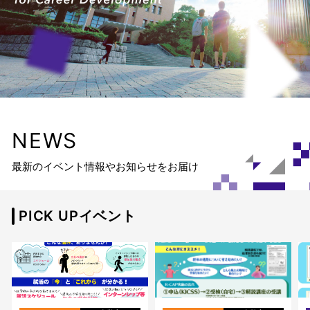
NEWS
最新のイベント情報やお知らせをお届け
PICK UPイベント