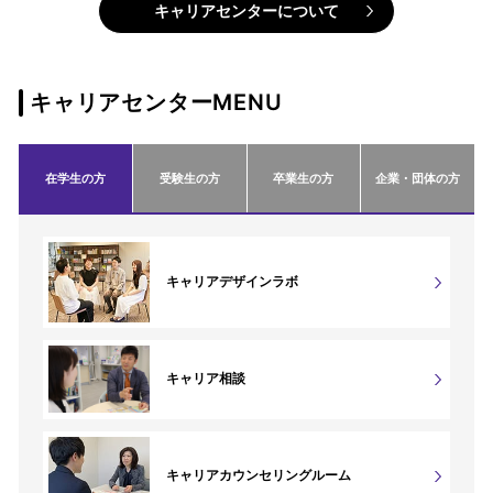
キャリアセンターについて
キャリアセンターMENU
在学生の方
受験生の方
卒業生の方
企業・団体の方
キャリアデザインラボ
キャリア相談
キャリアカウンセリングルーム