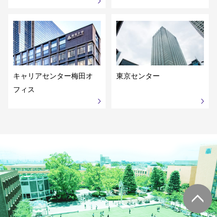
キャリアセンター
梅田オ
東京センター
フィス