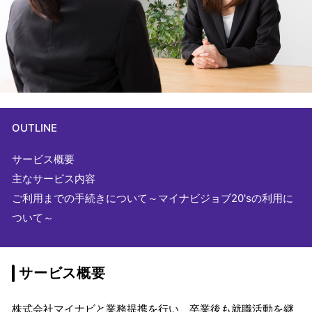
OUTLINE
サービス概要
主なサービス内容
ご利用までの手続きについて～マイナビジョブ20'sの利用に
ついて～
サービス概要
株式会社マイナビと業務提携を行い、卒業後も就職活動を継