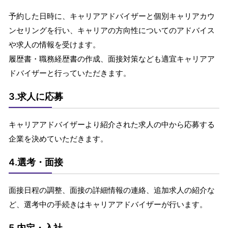
予約した日時に、キャリアアドバイザーと個別キャリアカウ
ンセリングを行い、キャリアの方向性についてのアドバイス
や求人の情報を受けます。
履歴書・職務経歴書の作成、面接対策なども適宜キャリアア
ドバイザーと行っていただきます。
3.求人に応募
キャリアアドバイザーより紹介された求人の中から応募する
企業を決めていただきます。
4.選考・面接
面接日程の調整、面接の詳細情報の連絡、追加求人の紹介な
ど、選考中の手続きはキャリアアドバイザーが行います。
5.内定・入社