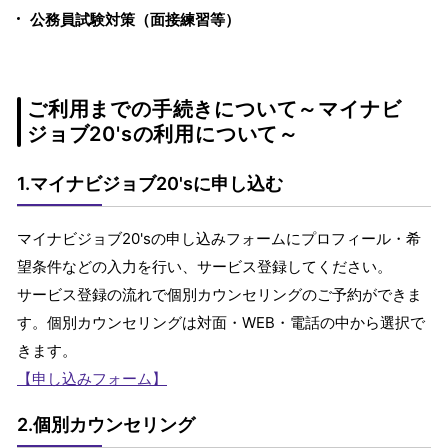
公務員試験対策（面接練習等）
ご利用までの手続きについて～マイナビ
ジョブ20'sの利用について～
1.マイナビジョブ20'sに申し込む
マイナビジョブ20'sの申し込みフォームにプロフィール・希
望条件などの入力を行い、サービス登録してください。
サービス登録の流れで個別カウンセリングのご予約ができま
す。個別カウンセリングは対面・WEB・電話の中から選択で
きます。
【申し込みフォーム】
2.個別カウンセリング