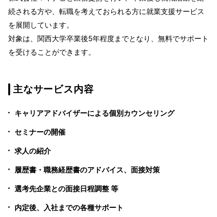
続される方や、転職を考えておられる方に就業支援サービス
を展開しています。
対象は、関西大学卒業後5年程度までとなり、無料でサポート
を受けることができます。
主なサービス内容
キャリアアドバイザーによる個別カウンセリング
セミナーの開催
求人の紹介
履歴書・職務経歴書のアドバイス、面接対策
選考先企業との面接日程調整 等
内定後、入社までの各種サポート