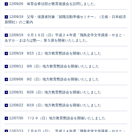
12/09/26 体育会拳法部が教育後援会を訪問しました。
12/09/19 父母・保護者対象「就職活動準備セミナー」（主催：日本経済
新聞社）のご案内
12/09/19 ９月１６日（日）平成２４年度「飛鳥史学文学講座－やまと・
あすか・まほろば塾―」第５講を開催いたしました。
12/09/19 9/15（土）地方教育懇談会を開催いたしました
12/09/11 9/9（日）地方教育懇談会を開催いたしました
12/09/06 9/2（日）地方教育懇談会を開催いたしました
12/08/31 8/26（日）地方教育懇談会を開催いたしました
12/08/22 8/19（日）地方教育懇談会を開催いたしました
12/07/30 ７/２９（日）地方教育懇談会を開催いたしました
12/07/13 ７月８日（日）、平成２４年度「飛鳥史学文学講座－やまと・