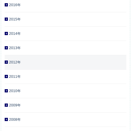
2016年
2015年
2014年
2013年
2012年
2011年
2010年
2009年
2008年