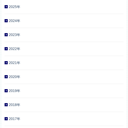
2025年
2024年
2023年
2022年
2021年
2020年
2019年
2018年
2017年