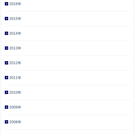
2016年
2015年
2014年
2013年
2012年
2011年
2010年
2009年
2008年