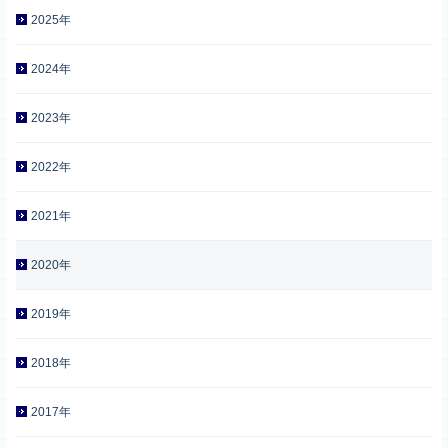
2025年
2024年
2023年
2022年
2021年
2020年
2019年
2018年
2017年