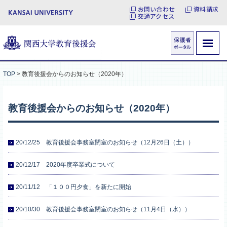
お問い合わせ
資料請求
交通アクセス
TOP
>
教育後援会からのお知らせ（2020年）
教育後援会からのお知らせ（2020年）
20/12/25 教育後援会事務室閉室のお知らせ（12月26日（土））
20/12/17 2020年度卒業式について
20/11/12 「１００円夕食」を新たに開始
20/10/30 教育後援会事務室閉室のお知らせ（11月4日（水））