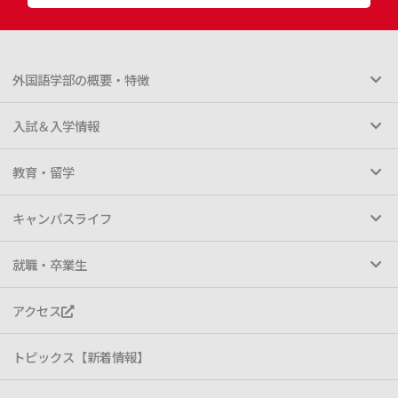
外国語学部の概要・特徴
入試＆入学情報
教育・留学
キャンパスライフ
就職・卒業生
アクセス
トピックス【新着情報】