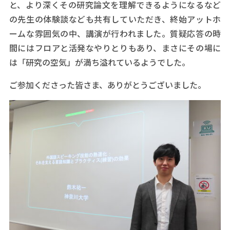
と、より深くその研究論文を理解できるようになるなど
の先生の体験談なども共有していただき、終始アットホ
ームな雰囲気の中、講演が行われました。質疑応答の時
間にはフロアと活発なやりとりもあり、まさにその場に
は「研究の空気」が満ち溢れているようでした。
ご参加くださった皆さま、ありがとうございました。