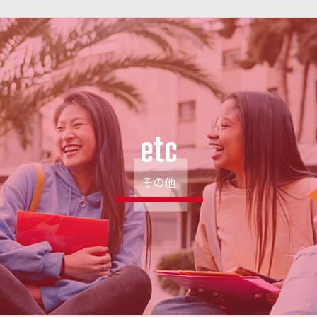
etc
その他