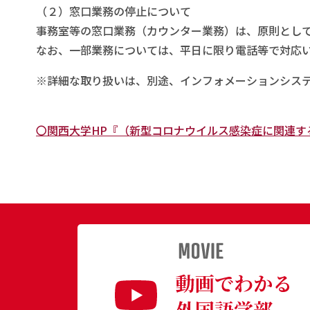
（２）窓口業務の停止について
事務室等の窓口業務（カウンター業務）は、原則とし
なお、一部業務については、平日に限り電話等で対応
※詳細な取り扱いは、別途、インフォメーションシス
〇関西大学HP『（新型コロナウイルス感染症に関連す