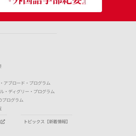
要
ィ・アブロード・プログラム
ブル・ディグリー・プログラム
のプログラム
覧
ス
トピックス【新着情報】