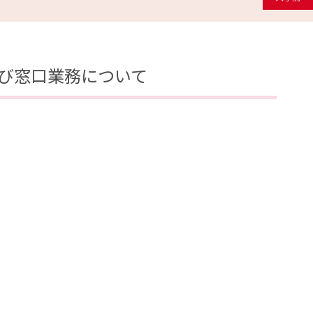
び窓口業務について