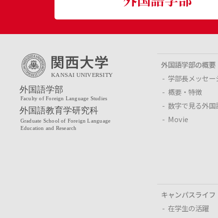
外国語学部の概要
学部長メッセー
概要・特徴
数字で見る外国
Movie
キャンパスライフ
在学生の活躍