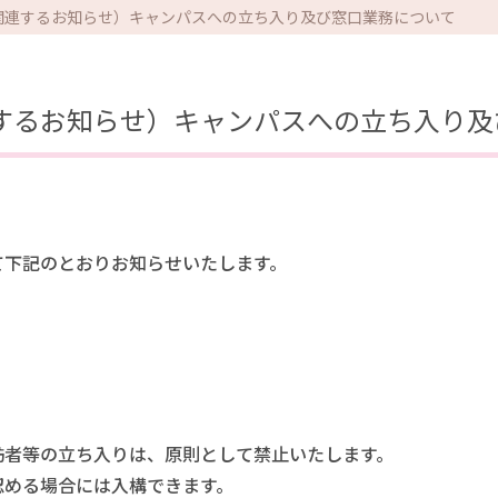
関連するお知らせ）キャンパスへの立ち入り及び窓口業務について
するお知らせ）キャンパスへの立ち入り及
て下記のとおりお知らせいたします。
訪者等の立ち入りは、原則として禁止いたします。
認める場合には入構できます。