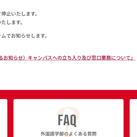
て停止いたします。
いたします。
テムでお知らせします。
るお知らせ）キャンパスへの立ち入り及び窓口業務について』