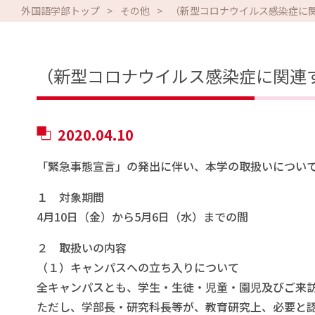
外国語学部トップ
その他
（新型コロナウイルス感染症に
（新型コロナウイルス感染症に関連
2020.04.10
「緊急事態宣言」の発出に伴い、本学の取扱いについ
１ 対象期間
4月10日（金）から5月6日（水）までの間
２ 取扱いの内容
（１）キャンパスへの立ち入りについて
全キャンパスとも、学生・生徒・児童・園児及びご来
ただし、学部長・研究科長等が、教育研究上、必要と