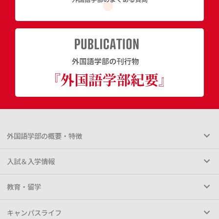
外国語学部の概要・特徴
入試＆入学情報
教育・留学
キャンパスライフ