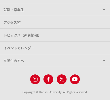
就職・卒業生
アクセス
トピックス【新着情報】
イベントカレンダー
在学生の方へ
Copyright © Kansai University. All Rights Reserved.