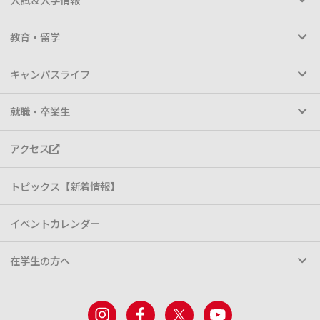
教育・留学
キャンパスライフ
就職・卒業生
アクセス
トピックス【新着情報】
イベントカレンダー
在学生の方へ