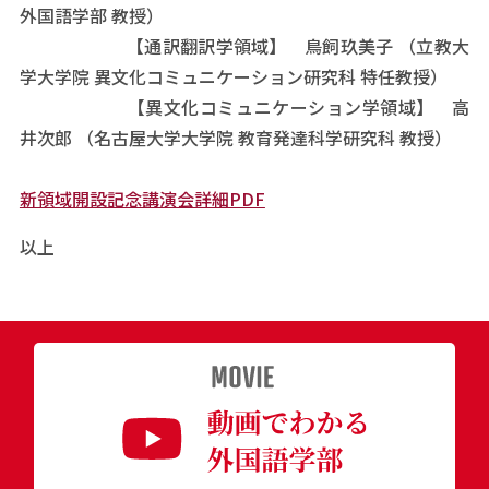
外国語学部 教授）
【通訳翻訳学領域】 鳥飼玖美子 （立教大
学大学院 異文化コミュニケーション研究科 特任教授）
【異文化コミュニケーション学領域】 高
井次郎 （名古屋大学大学院 教育発達科学研究科 教授）
新領域開設記念講演会詳細PDF
以上