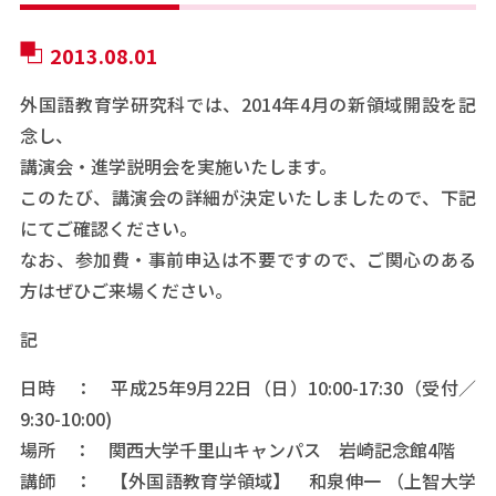
2013.08.01
外国語教育学研究科では、2014年4月の新領域開設を記
念し、
講演会・進学説明会を実施いたします。
このたび、講演会の詳細が決定いたしましたので、下記
にてご確認ください。
なお、参加費・事前申込は不要ですので、ご関心のある
方はぜひご来場ください。
記
日時 ： 平成25年9月22日（日）10:00-17:30（受付／
9:30-10:00)
場所 ： 関西大学千里山キャンパス 岩崎記念館4階
講師 ： 【外国語教育学領域】 和泉伸一 （上智大学