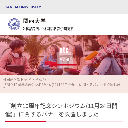
etc
その他
外国語学部トップ
その他
「創立10周年記念シンポジウム(11月24日開催)」に関するバナーを設置しまし
た
「創立10周年記念シンポジウム(11月24日開
催)」に関するバナーを設置しました