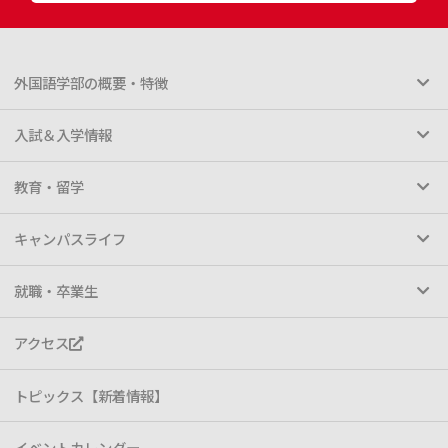
外国語学部の概要・特徴
入試＆入学情報
教育・留学
キャンパスライフ
就職・卒業生
アクセス
トピックス【新着情報】
イベントカレンダー