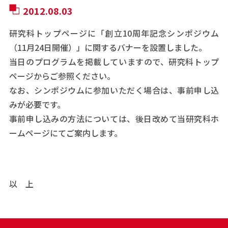
2012.08.03
研究科トップページに「創立10周年記念シンポジウム
（11月24日開催）」に関するバナーを設置しました。
当日のプログラムを掲載していますので、研究科トップ
ページからご参照ください。
なお、シンポジウムに参加いただく場合は、事前申し込
みが必要です。
事前申し込みの方法については、後日改めて当研究科ホ
ームページにてご案内します。
以 上