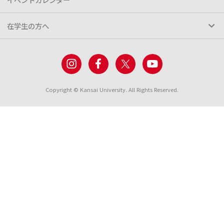
在学生の方へ
Copyright © Kansai University. All Rights Reserved.