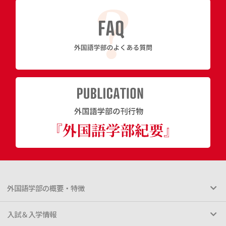
外国語学部の概要・特徴
入試＆入学情報