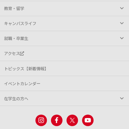
教育・留学
キャンパスライフ
就職・卒業生
アクセス
トピックス【新着情報】
イベントカレンダー
在学生の方へ