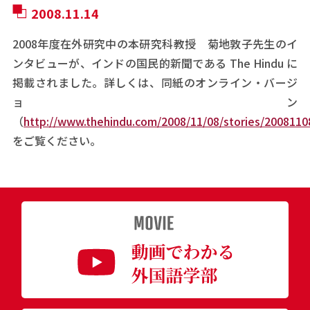
2008.11.14
2008年度在外研究中の本研究科教授 菊地敦子先生のイ
ンタビューが、インドの国民的新聞である The Hindu に
掲載されました。詳しくは、同紙のオンライン・バージ
ョン
（
http://www.thehindu.com/2008/11/08/stories/200811
をご覧ください。