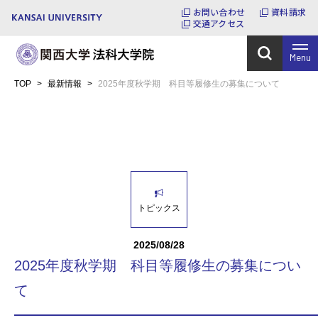
お問い合わせ
資料請求
交通アクセス
Menu
TOP
>
最新情報
>
2025年度秋学期 科目等履修生の募集について
トピックス
2025/08/28
2025年度秋学期 科目等履修生の募集につい
て