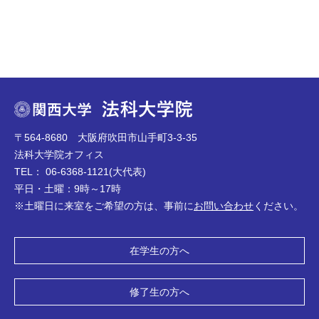
〒564-8680 大阪府吹田市山手町3-3-35
法科大学院オフィス
TEL： 06-6368-1121(大代表)
平日・土曜：9時～17時
※土曜日に来室をご希望の方は、事前に
お問い合わせ
ください。
在学生の方へ
修了生の方へ