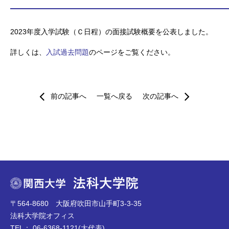
2023年度入学試験（Ｃ日程）の面接試験概要を公表しました。
詳しくは、
入試過去問題
のページをご覧ください。
前の記事へ
一覧へ戻る
次の記事へ
〒564-8680 大阪府吹田市山手町3-3-35
法科大学院オフィス
TEL： 06-6368-1121(大代表)