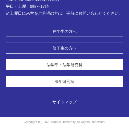
平日・土曜：9時～17時
※土曜日に来室をご希望の方は、事前に
お問い合わせ
ください。
在学生の方へ
修了生の方へ
法学部・法学研究科
法学研究所
サイトマップ
Copyright (C) 2022 Kansai University. All Rights Reserved.