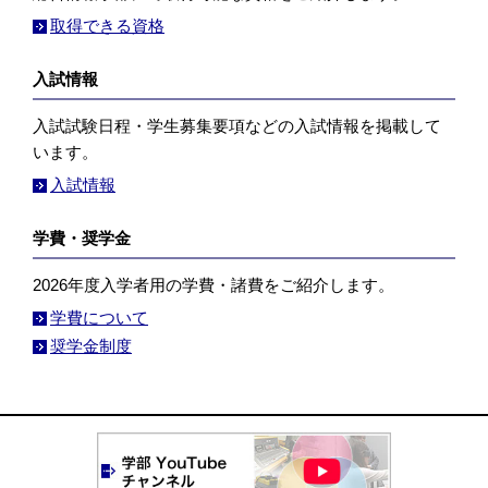
取得できる資格
入試情報
入試試験日程・学生募集要項などの入試情報を掲載して
います。
入試情報
学費・奨学金
2026年度入学者用の学費・諸費をご紹介します。
学費について
奨学金制度