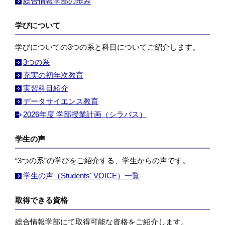
総合情報学部の歩み
学びについて
学びについての3つの系と科目についてご紹介します。
3つの系
充実の初年次教育
実習科目紹介
データサイエンス教育
2026年度 学部授業計画（シラバス）
学生の声
“3つの系”の学びをご紹介する、学生からの声です。
学生の声（Students' VOICE）一覧
取得できる資格
総合情報学部にて取得可能な資格をご紹介します。