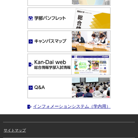
インフォメーションシステム（学内用）
サイトマップ