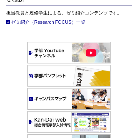
担当教員と履修学生による、ゼミ紹介コンテンツです。
ゼミ紹介（Research FOCUS）一覧