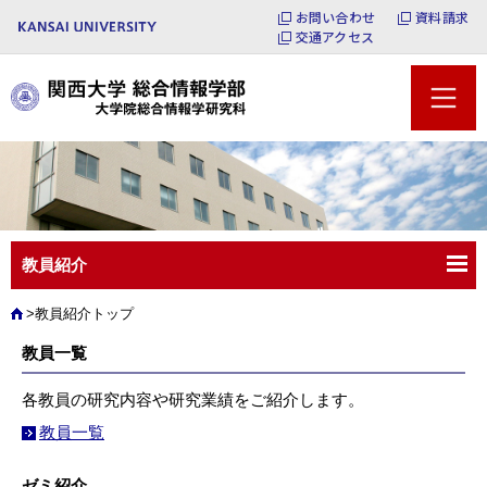
お問い合わせ
資料請求
交通アクセス
教員紹介
教員紹介トップ
教員一覧
各教員の研究内容や研究業績をご紹介します。
教員一覧
ゼミ紹介