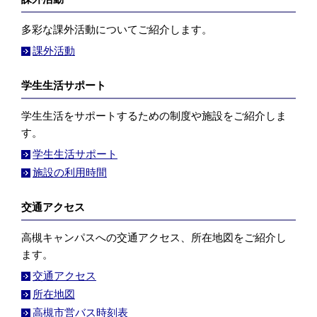
多彩な課外活動についてご紹介します。
課外活動
学生生活サポート
学生生活をサポートするための制度や施設をご紹介しま
す。
学生生活サポート
施設の利用時間
交通アクセス
高槻キャンパスへの交通アクセス、所在地図をご紹介し
ます。
交通アクセス
所在地図
高槻市営バス時刻表