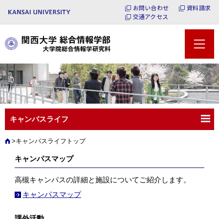
お問い合わせ
資料請求
交通アクセス
キャンパスライフ
キャンパスライフトップ
キャンパスマップ
高槻キャンパスの詳細と施設についてご紹介します。
キャンパスマップ
課外活動