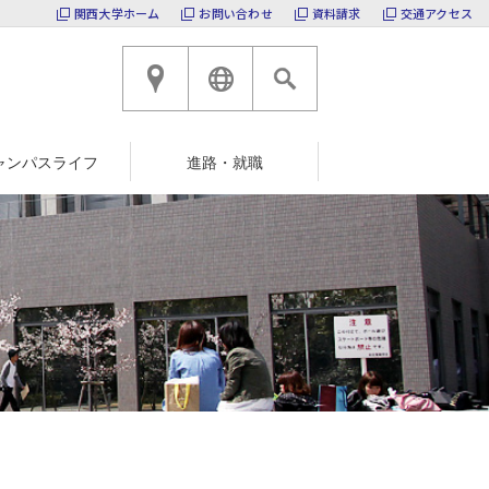
関西大学ホーム
お問い合わせ
資料請求
交通アクセス
高槻キャンパスへのアクセ
ENGLISH
ャンパスライフ
進路・就職