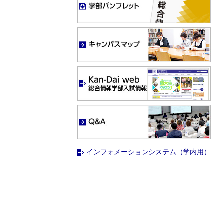
インフォメーションシステム（学内用）