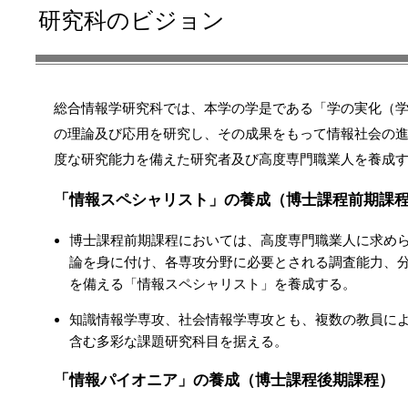
研究科のビジョン
総合情報学研究科では、本学の学是である「学の実化（
の理論及び応用を研究し、その成果をもって情報社会の
度な研究能力を備えた研究者及び高度専門職業人を養成
「情報スペシャリスト」の養成（博士課程前期課
博士課程前期課程においては、高度専門職業人に求め
論を身に付け、各専攻分野に必要とされる調査能力、
を備える「情報スペシャリスト」を養成する。
知識情報学専攻、社会情報学専攻とも、複数の教員に
含む多彩な課題研究科目を据える。
「情報パイオニア」の養成（博士課程後期課程）