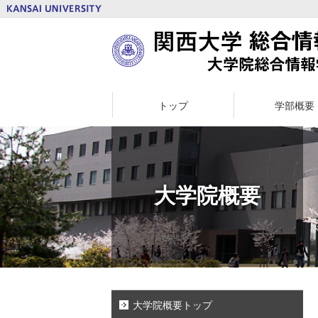
トップ
学部概要
大学院概要
大学院概要トップ