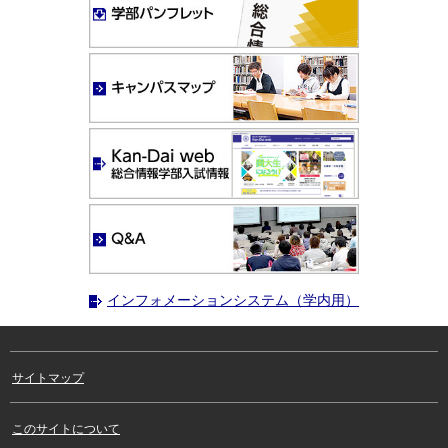
インフォメーションシステム（学内用）
サイトマップ
このサイトについて