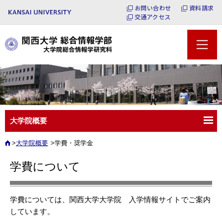
お問い合わせ
資料請求
交通アクセス
大学院概要
大学院概要
学費・奨学金
学費について
学費については、関西大学大学院 入学情報サイトでご案内
しています。