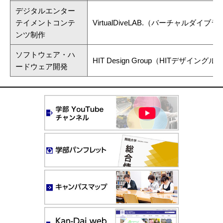
デジタルエンター
テイメントコンテ
VirtualDiveLAB.（バーチャルダイブ
ンツ制作
ソフトウェア・ハ
HIT Design Group（HITデザイング
ードウェア開発