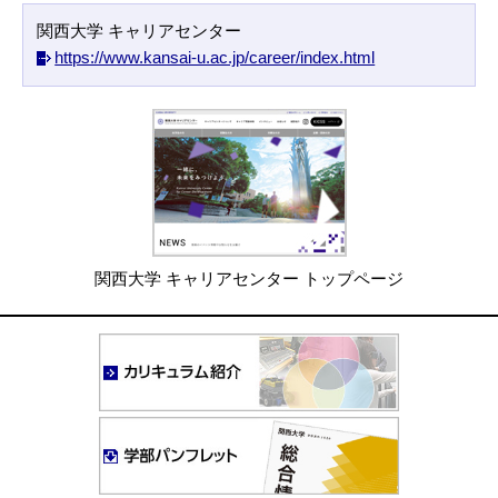
関西大学 キャリアセンター
https://www.kansai-u.ac.jp/career/index.html
関西大学 キャリアセンター トップページ