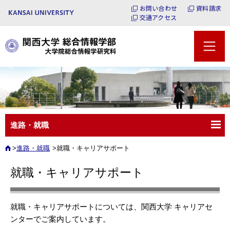
お問い合わせ
資料請求
交通アクセス
進路・就職
進路・就職
就職・キャリアサポート
就職・キャリアサポート
就職・キャリアサポートについては、関西大学 キャリアセ
ンターでご案内しています。