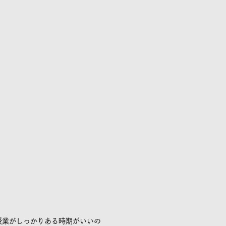
授業がしっかりある時期がいいの