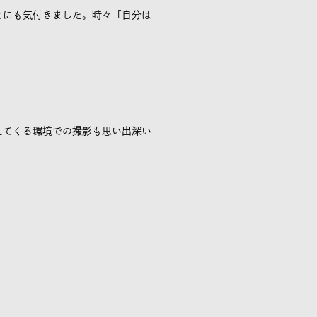
とにも気付きました。時々「自分は
えてくる環境での撮影も思い出深い