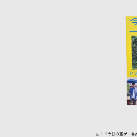
左：『今日の空が一番