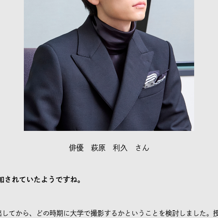
俳優 萩原 利久 さん
加されていたようですね。
してから、どの時期に大学で撮影するかということを検討しました。