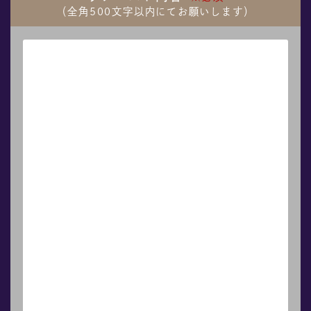
（全角500文字以内にてお願いします）