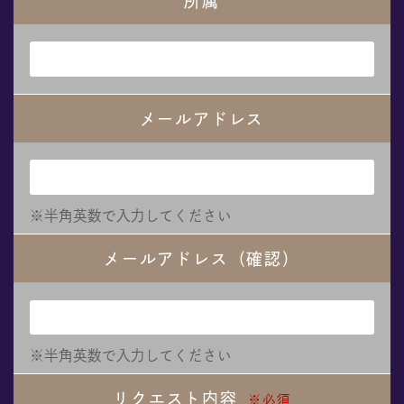
所属
メールアドレス
※半角英数で入力してください
メールアドレス（確認）
※半角英数で入力してください
リクエスト内容
※必須