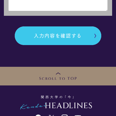
入力内容を確認する