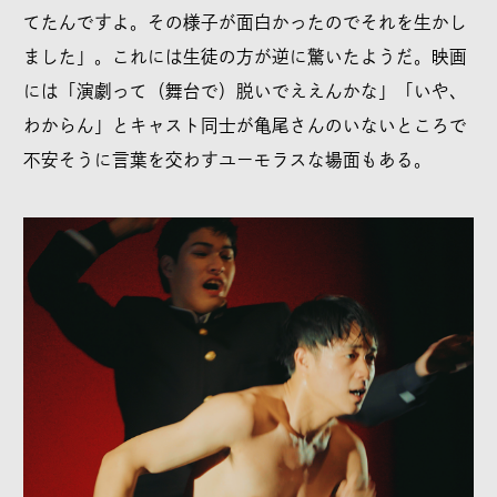
てたんですよ。その様子が面白かったのでそれを生かし
ました」。これには生徒の方が逆に驚いたようだ。映画
には「演劇って（舞台で）脱いでええんかな」「いや、
わからん」とキャスト同士が亀尾さんのいないところで
不安そうに言葉を交わすユーモラスな場面もある。