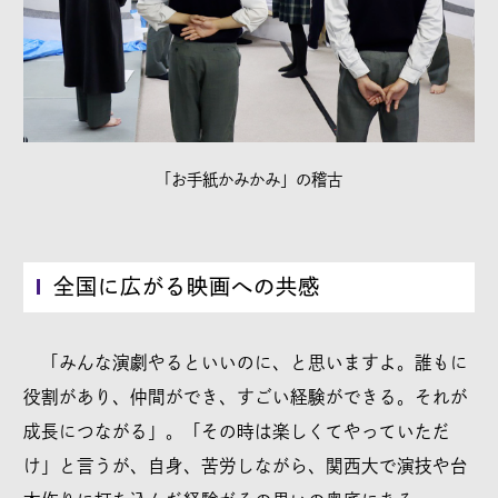
「お手紙かみかみ」の稽古
全国に広がる映画への共感
「みんな演劇やるといいのに、と思いますよ。誰もに
役割があり、仲間ができ、すごい経験ができる。それが
成長につながる」。「その時は楽しくてやっていただ
け」と言うが、自身、苦労しながら、関西大で演技や台