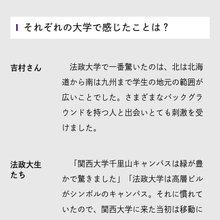
それぞれの大学で感じたことは？
法政大学で一番驚いたのは、北は北海
吉村さん
道から南は九州まで学生の地元の範囲が
広いことでした。さまざまなバックグラ
ウンドを持つ人と出会いとても刺激を受
けました。
「関西大学千里山キャンパスは緑が豊
法政大生
たち
かで驚きました」「法政大学は高層ビル
がシンボルのキャンパス。それに慣れて
いたので、関西大学に来た当初は移動に