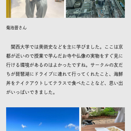
菊池晋さん
関西大学では美術史などを主に学びました。ここは京
都が近いので授業で学んだお寺や仏像の実物をすぐ見に
行ける環境があるのはよかったですね。サークルの友だ
ちが琵琶湖にドライブに連れて行ってくれたこと、海鮮
丼をテイクアウトしてテラスで食べたことなど、思い出
がいっぱいできました。