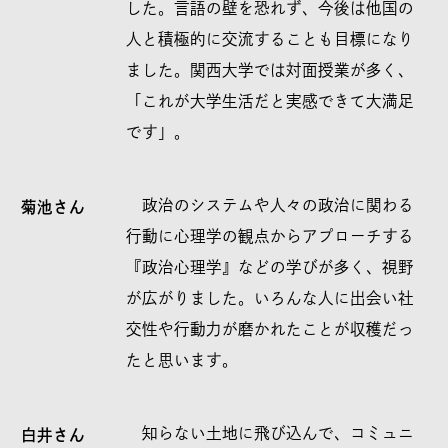
した。言語の壁を恐れず、今後は他国の
人と積極的に交流することも目標になり
ました。関西大学では対面授業が多く、
「これが大学生活だと実感できて大満足
です」。
政治のシステムや人々の政治に関わる
菊池さん
行動に心理学の観点からアプローチする
『政治心理学』などの学びが多く、視野
が広がりました。いろんな人に出会い社
交性や行動力が磨かれたことが収穫だっ
たと思います。
知らない土地に飛び込んで、コミュニ
白井さん