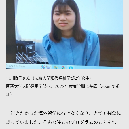
吉川瞭子さん（法政大学現代福祉学部2年次生）
関西大学人間健康学部へ。2022年度春学期に在籍（Zoomで参
加）
行きたかった海外留学に行けなくなり、とても残念に
思っていました。そんな時このプログラムのことを知