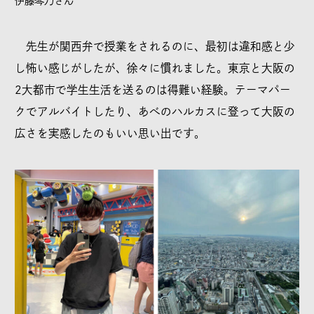
伊藤琴乃さん
先生が関西弁で授業をされるのに、最初は違和感と少
し怖い感じがしたが、徐々に慣れました。東京と大阪の
2大都市で学生生活を送るのは得難い経験。テーマパー
クでアルバイトしたり、あべのハルカスに登って大阪の
広さを実感したのもいい思い出です。