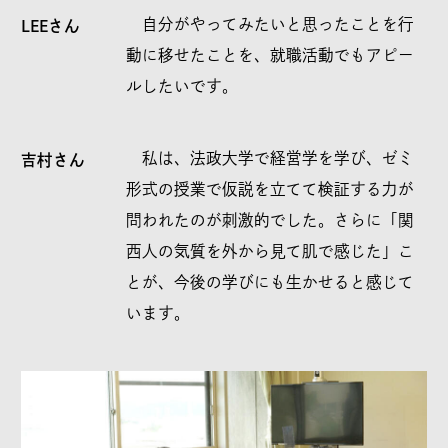
自分がやってみたいと思ったことを行
LEEさん
動に移せたことを、就職活動でもアピー
ルしたいです。
私は、法政大学で経営学を学び、ゼミ
吉村さん
形式の授業で仮説を立てて検証する力が
問われたのが刺激的でした。さらに「関
西人の気質を外から見て肌で感じた」こ
とが、今後の学びにも生かせると感じて
います。