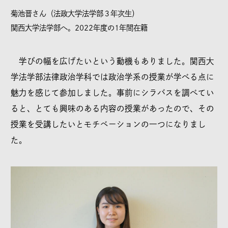
菊池晋さん（法政大学法学部３年次生）
関西大学法学部へ。2022年度の1年間在籍
学びの幅を広げたいという動機もありました。関西大
学法学部法律政治学科では政治学系の授業が学べる点に
魅力を感じて参加しました。事前にシラバスを調べてい
ると、とても興味のある内容の授業があったので、その
授業を受講したいとモチベーションの一つになりまし
た。