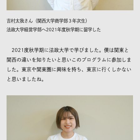
吉村太我さん（関西大学商学部３年次生）
法政大学経営学部へ2021年度秋学期に留学した
2021度秋学期に法政大学で学びました。僕は関東と
関西の違いを知りたいと思いこのプログラムに参加しま
した。東京や関東圏に興味を持ち、東京に行くしかない
と思いましたね。