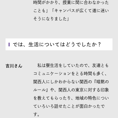
時間がかかり、授業に間に合わなかった
ことも」「キャンパスが広くて道に迷い
そうになりました」
では、生活についてはどうでしたか？
私は寮生活をしていたので、友達とも
吉川さん
コミュニケーションをとる時間も多く、
関西人にしかわからない関西の『暗黙の
ルール』や、関西人の東京に対する印象
を教えてもらったり、地域の特色につい
ていろいろ話せたことが面白かったで
す。