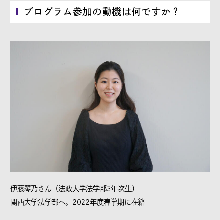
プログラム参加の動機は何ですか？
伊藤琴乃さん（法政大学法学部3年次生）
関西大学法学部へ。2022年度春学期に在籍