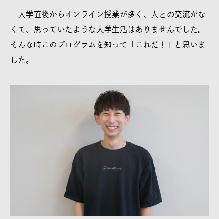
入学直後からオンライン授業が多く、人との交流がな
くて、思っていたような大学生活はありませんでした。
そんな時このプログラムを知って「これだ！」と思いま
した。