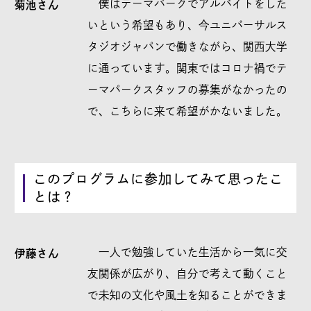
僕はテーマパークでアルバイトをした
菊池さん
いという希望もあり、今ユニバーサルス
タジオジャパンで働きながら、関西大学
に通っています。関東ではコロナ禍でテ
ーマパークスタッフの募集がなかったの
で、こちらに来て希望がかないました。
このプログラムに参加してみて思ったこ
とは？
一人で勉強していた生活から一気に交
伊藤さん
友関係が広がり、自分で考えて動くこと
で未知の文化や風土を知ることができま