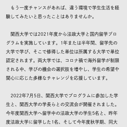
もう一度チャンスがあれば、違う環境で学生生活を経
験してみたいと思ったことはありませんか。
関西大学では2021年度から法政大学と国内留学プロ
グラムを実施しています。1年または半年間、留学先の
大学で学び、そこで修得した単位は所属する大学で単位
認定されます。両大学では、コロナ禍で海外留学が制限
される中、学びの機会の選択肢を増やし、学生の希望や
関心に応じた多様なチャレンジを応援しています。
2022年7月5日、関西大学でプログラムに参加した学
生と、関西大学の学長らとの交流会が開催されました。
今年度関西大学へ留学中の法政大学の学生5名と、昨年
度法政大学に留学した1名、そして今年度秋学期、同大