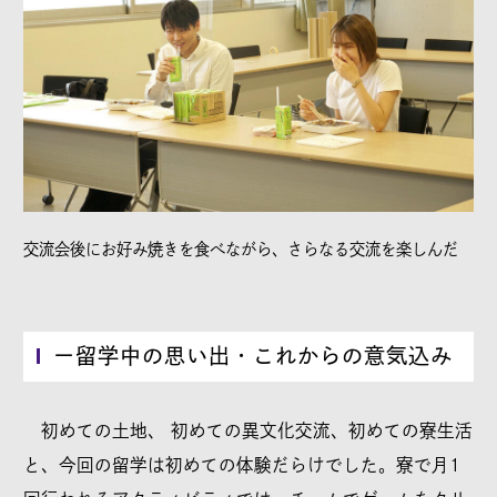
交流会後にお好み焼きを食べながら、さらなる交流を楽しんだ
ー留学中の思い出・これからの意気込み
初めての土地、 初めての異文化交流、初めての寮生活
と、今回の留学は初めての体験だらけでした。寮で月1