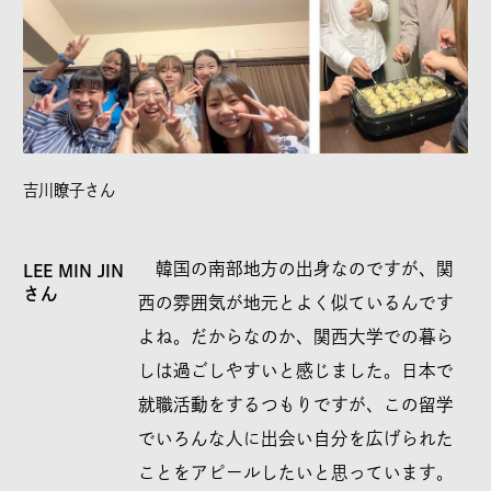
吉川瞭子さん
韓国の南部地方の出身なのですが、関
LEE MIN JIN
さん
西の雰囲気が地元とよく似ているんです
よね。だからなのか、関西大学での暮ら
しは過ごしやすいと感じました。日本で
就職活動をするつもりですが、この留学
でいろんな人に出会い自分を広げられた
ことをアピールしたいと思っています。