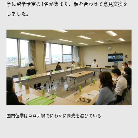
学に留学予定の1名が集まり、顔を合わせて意見交換を
しました。
国内留学はコロナ禍でにわかに脚光を浴びている