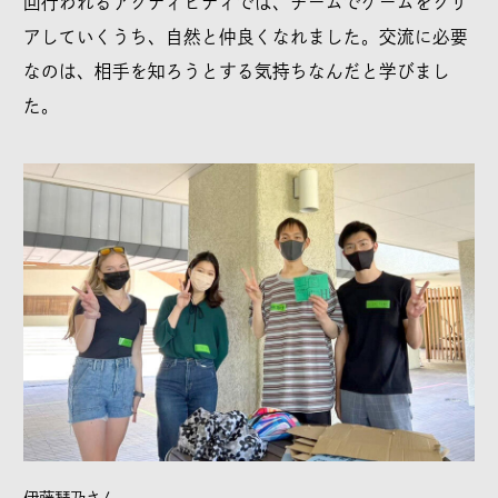
回行われるアクティビティでは、チームでゲームをクリ
アしていくうち、自然と仲良くなれました。交流に必要
なのは、相手を知ろうとする気持ちなんだと学びまし
た。