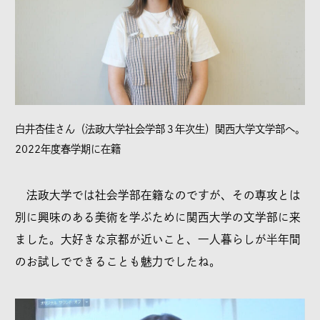
白井杏佳さん（法政大学社会学部３年次生）関西大学文学部へ。
2022年度春学期に在籍
法政大学では社会学部在籍なのですが、その専攻とは
別に興味のある美術を学ぶために関西大学の文学部に来
ました。大好きな京都が近いこと、一人暮らしが半年間
のお試しでできることも魅力でしたね。