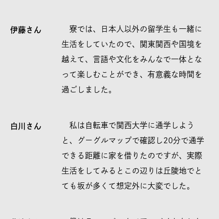
寮では、日本人以外の留学生も一緒に
伊藤さん
生活をしていたので、関東関西や国境を
越えて、言語や文化をみんなで一体とな
って楽しむことができ、有意義な時間を
過ごしました。
私は自転車で関西大学に通学しよう
白川さん
と、グーグルマップで確認し20分で通学
できる距離に家を借りたのですが、実際
生活をしてみるとこの辺りは丘陵地でと
ても坂が多くて想定外に大変でした。