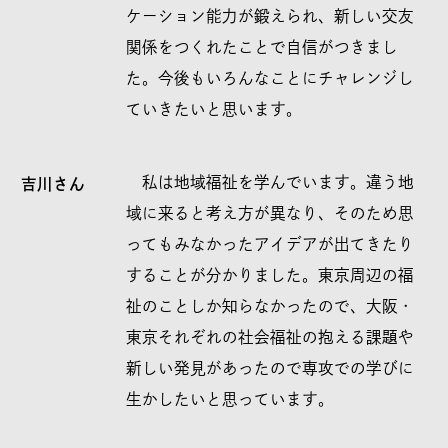
ケーション能力が鍛えられ、新しい交友
関係をつくれたことで自信がつきまし
た。今後もいろんなことにチャレンジし
ていきたいと思います。
私は地域福祉を学んでいます。違う地
吉川さん
域に来ると考え方が異なり、そのため思
ってもみなかったアイデアが出てきたり
することが分かりました。東京周辺の福
祉のことしか知らなかったので、大阪・
東京それぞれの社会福祉の抱える課題や
新しい発見があったので専攻での学びに
生かしたいと思っています。