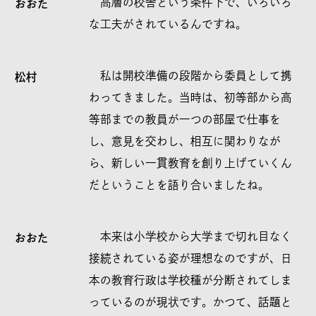
高層の校舎という条件下で、いろいろ
おおた
な工夫がされているんですね。
私は開校準備の段階から委員として携
松村
わってきました。当時は、初等部から高
等部までの教員が一つの部屋で仕事を
し、意見を交わし、相互に関わりなが
ら、新しい一貫教育を創り上げていくん
だということを語り合いましたね。
本来は小学校から大学まで切れ目なく
おおた
接続されている姿が理想なのですが、日
本の教育行政は学校種が分断されてしま
っているのが現状です。かつて、話題と