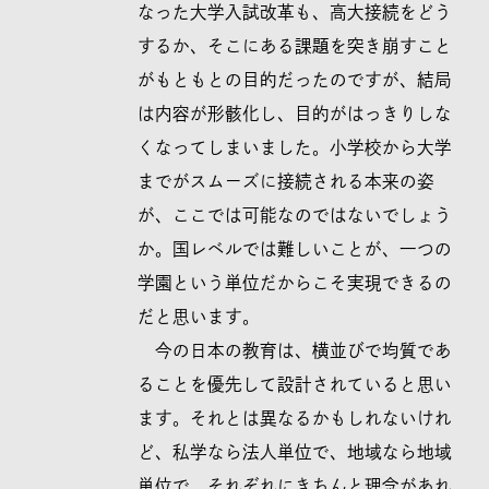
なった大学入試改革も、高大接続をどう
するか、そこにある課題を突き崩すこと
がもともとの目的だったのですが、結局
は内容が形骸化し、目的がはっきりしな
くなってしまいました。小学校から大学
までがスムーズに接続される本来の姿
が、ここでは可能なのではないでしょう
か。国レベルでは難しいことが、一つの
学園という単位だからこそ実現できるの
だと思います。
今の日本の教育は、横並びで均質であ
ることを優先して設計されていると思い
ます。それとは異なるかもしれないけれ
ど、私学なら法人単位で、地域なら地域
単位で、それぞれにきちんと理念があれ