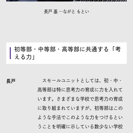
長戸 基 ─ながと もとい
初等部・中等部・高等部に共通する「考
える力」
スモールユニットとしては、初・中・
長戸
高等部は特に思考力の育成に力を入れて
います。さまざまな学校で思考力の育成
に取り組まれていますが、初等部はこの
ような手法でこのような力をつけるとい
うことを明確に示している数少ない学校