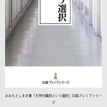
おおたとしまさ著「大学付属校という選択」日経プレミアシリー
ズ