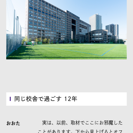
同じ校舎で過ごす 12年
実は、以前、取材でここにお邪魔した
おおた
ことがあります。下から見上げるとオフ