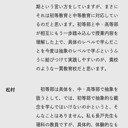
期という言い方をしていますが、まさに
それは初等教育と中等教育に対応してい
るのだと思います。初等部と中・高等部
が相互にもう一歩踏み込んで授業内容を
理解した上で、具体のレベルで学んだこ
とを今度は抽象のレベルで学ぶというふ
うに結びつけて実践しやすいのが、貴校
のような一貫教育校だと思います。
初等部は具体を、中・高等部で抽象を
松村
扱うとして、では、初等部で抽象的な概
念を学んではいけないのかというと、そ
んなことはありません。私も長戸先生も
理科の教員ですが、具体的、体験的なも