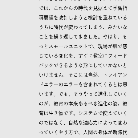
では、これからの時代を見据えて学習指
導要領を改訂しようと検討を重ねている
うちに時代が変わってしまう、みたいな
ことを繰り返してきました。やはり、も
っとスモールユニットで、現場が肌で感
じている変化を、すぐに教室にフィード
バックできるような形にしていかないと
いけません。そこには当然、トライアン
ドエラーのエラーも含まれてくるとは思
います。でも、そうやって進化していく
のが、教育の本来あるべき進化の姿。教
育は生き物です。システムで変えていく
のではなく、自然な適応力によって変わ
っていくやり方で、人間の身体が新陳代