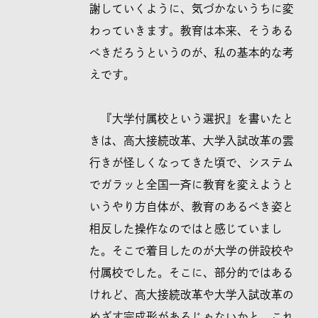
謝していくように、気づかないうちに変
わっていきます。教育は本来、そうある
べきだろうというのが、私の基本的な考
えです。
『大学付属校という選択』を書いたと
きは、高大接続改革、大学入試改革の雲
行きが怪しくなってきた頃で、システム
でガラッと全国一斉に教育を変えようと
いうやり方自体が、教育のあるべき姿と
相反した操作なのではと感じていまし
た。そこで着目したのが大学の併設校や
付属校でした。そこに、部分的ではある
けれど、高大接続改革や大学入試改革の
めざす完成形があるじゃないかと。これ