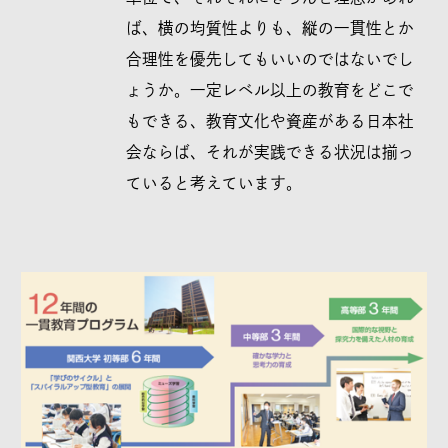
ば、横の均質性よりも、縦の一貫性とか
合理性を優先してもいいのではないでし
ょうか。一定レベル以上の教育をどこで
もできる、教育文化や資産がある日本社
会ならば、それが実践できる状況は揃っ
ていると考えています。