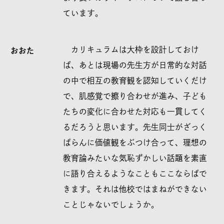
ています。
カリキュラムは大枠を設計しておけ
おおた
ば、あとは現場の先生方が日常的な対話
の中で相互の教育観を認知していくだけ
で、肌感覚で擦り合わせが進み、子ども
たちの変化に合わせた対応も一貫してく
るだろうと思います。先生同士がざっく
ばらんに価値観をぶつけ合って、理想の
教育論みたいな気恥ずかしい話題を素直
に語り合えるようなこともここならばで
きます。それは他校ではまねができない
ことじゃないでしょうか。