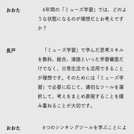
6年間の「ミューズ学習」では、どのよ
おおた
うな状態になるのが理想だとお考えです
か？
「ミューズ学習」で学んだ思考スキル
長戸
を教科、総合、道徳といった学習場面だ
けでなく、日常生活でも活用できること
が理想です。そのためには「ミューズ学
習」で必要に応じて、適切なツールを選
択して、考えをまとめ表現することを積
み重ねることが大切です。
6つのシンキングツールを学ぶことによ
おおた