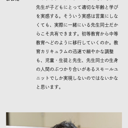
先生が子どもにとって適切な年齢と学び
を実感する。そういう実感は言葉にしな
くても、実際に一緒にいる先生同士だか
らこそ共有できます。初等教育から中等
教育へどのように移行していくのか。教
育カリキュラムの迅速で細やかな調整
も、児童・生徒と先生、先生同士の生身
の人間のぶつかり合いがあるスモールユ
ニットでしか実現しないのではないかな
と思います。