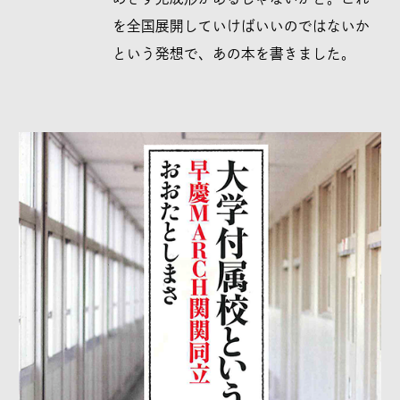
を全国展開していけばいいのではないか
という発想で、あの本を書きました。