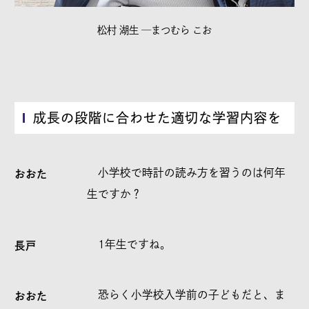
松村 湖生 ─まつむら こお
成長の段階に合わせた適切な学習内容を
小学校で時計の読み方を習うのは何年
おおた
生ですか？
1年生ですね。
長戸
恐らく小学校入学前の子どもだと、ま
おおた