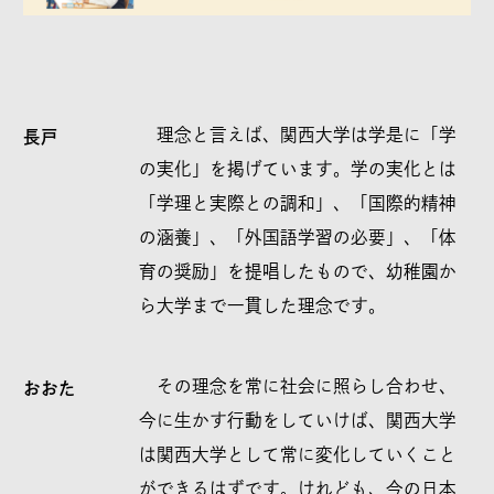
理念と言えば、関西大学は学是に「学
長戸
の実化」を掲げています。学の実化とは
「学理と実際との調和」、「国際的精神
の涵養」、「外国語学習の必要」、「体
育の奨励」を提唱したもので、幼稚園か
ら大学まで一貫した理念です。
その理念を常に社会に照らし合わせ、
おおた
今に生かす行動をしていけば、関西大学
は関西大学として常に変化していくこと
ができるはずです。けれども、今の日本