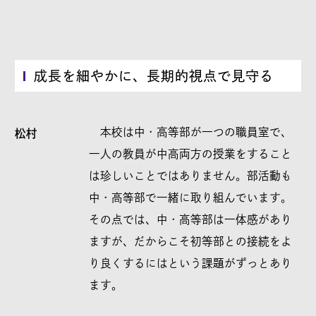
成長を細やかに、長期的視点で見守る
本校は中・高等部が一つの職員室で、
松村
一人の教員が中高両方の授業をすること
は珍しいことではありません。部活動も
中・高等部で一緒に取り組んでいます。
その点では、中・高等部は一体感があり
ますが、だからこそ初等部との接続をよ
り良くするにはという課題がずっとあり
ます。