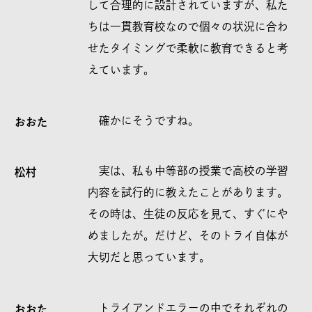
して合理的に設計されていますが、私た
ちは一貫教育校なので個々の状況に合わ
せたタイミングで柔軟に教育できると考
えています。
確かにそうですね。
おおた
実は、私も中等部の授業で高校の学習
松村
内容を試行的に教えたことがあります。
その時は、生徒の反応を見て、すぐにや
めましたが。だけど、そのトライ自体が
大切だと思っています。
トライアンドエラーの中でそれぞれの
おおた