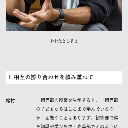
おおたとしまさ
相互の擦り合わせを積み重ねて
初等部の授業を見学すると、「初等部
松村
の子どもたちはここまで学んでいるの
か」と驚くこともあります。初等部で得
た知識や学びを中・高等部でどのように