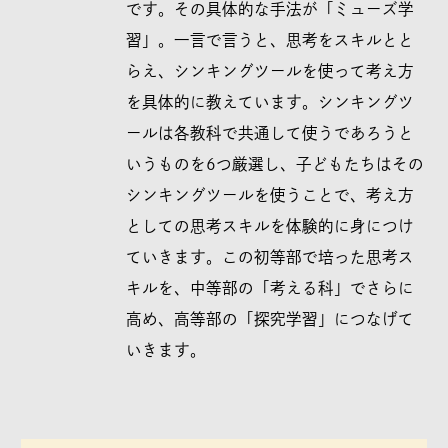
です。その具体的な手法が「ミューズ学
習」。一言で言うと、思考をスキルとと
らえ、シンキングツールを使って考え方
を具体的に教えています。シンキングツ
ールは各教科で共通して使うであろうと
いうものを6つ厳選し、子どもたちはその
シンキングツールを使うことで、考え方
としての思考スキルを体験的に身につけ
ていきます。この初等部で培った思考ス
キルを、中等部の「考える科」でさらに
高め、高等部の「探究学習」につなげて
いきます。