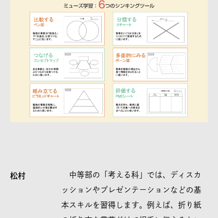
中等部の「考える科」では、ディスカ
松村
ッションやプレゼンテーションなどの基
本スキルを習得します。例えば、折り紙