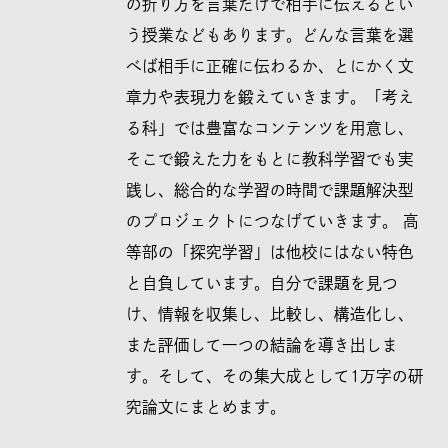
の折り方を言葉だけで相手に伝えるとい
う授業などもあります。どんな言葉を選
べば相手に正確に伝わるか、とにかく文
章力や表現力を鍛えていきます。「考え
る科」では豊富なコンテンツを用意し、
そこで鍛えた力をもとに教科学習でも実
践し、総合的な学習の時間で課題解決型
のプロジェクトにつなげていきます。 高
等部の「探究学習」は他校にはない特色
と自負しています。自分で課題を見つ
け、情報を収集し、比較し、構造化し、
また評価して一つの結論を導き出しま
す。そして、その集大成として1万字の研
究論文にまとめます。