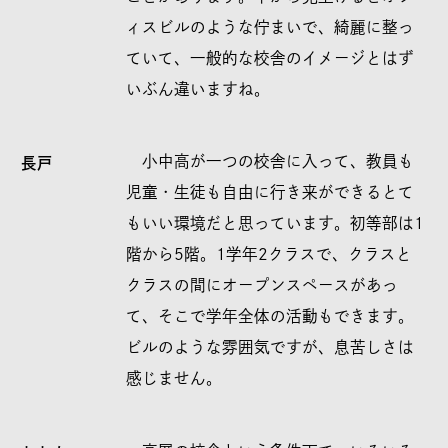
ィスビルのような佇まいで、綺麗に整っ
ていて、一般的な校舎のイメージとはず
いぶん違いますね。
小中高が一つの校舎に入って、教員も
長戸
児童・生徒も自由に行き来ができるとて
もいい環境だと思っています。初等部は1
階から5階。1学年2クラスで、クラスと
クラスの間にオープンスペースがあっ
て、そこで学年全体の活動もできます。
ビルのような雰囲気ですが、息苦しさは
感じません。