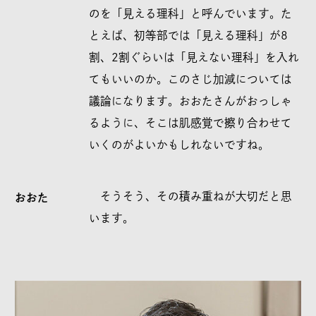
のを「見える理科」と呼んでいます。た
とえば、初等部では「見える理科」が8
割、2割ぐらいは「見えない理科」を入れ
てもいいのか。このさじ加減については
議論になります。おおたさんがおっしゃ
るように、そこは肌感覚で擦り合わせて
いくのがよいかもしれないですね。
そうそう、その積み重ねが大切だと思
おおた
います。