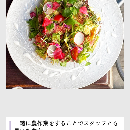
一緒に農作業をすることでスタッフとも