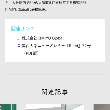
ど、大阪市内で6つの人気飲食店を経営する株式会社
KIMIYUGlobal代表取締役。
関連リンク
株式会社KIMIYU Global
関西大学ニューズレター『Reed』72号
（PDF版）
関連記事