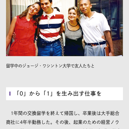
留学中のジョージ・ワシントン大学で友人たちと
「0」から「1」を生み出す仕事を
1年間の交換留学を終えて帰国し、卒業後は大手総合
商社に4年半勤務した。その後、起業のための経営ノウ