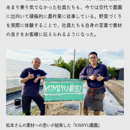
あまり乗り気でなかった社員たちも、今では交代で農園
に出向いて積極的に農作業に従事している。野菜づくり
を実際に体験することで、社員たちも自身の言葉で素材
の良さをお客様に伝えられるようになった。
松本さんの素材への思いが結実した「KIMIYU農園」