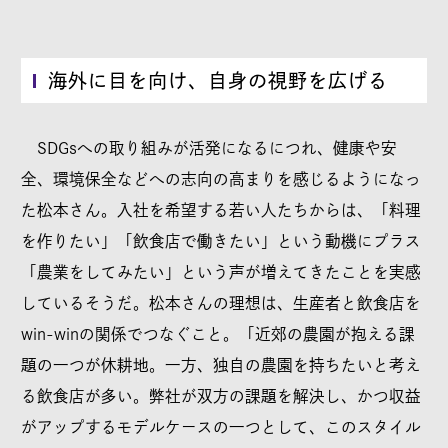
海外に目を向け、自身の視野を広げる
SDGsへの取り組みが活発になるにつれ、健康や安
全、環境保全などへの志向の高まりを感じるようになっ
た松本さん。入社を希望する若い人たちからは、「料理
を作りたい」「飲食店で働きたい」という動機にプラス
「農業をしてみたい」という声が増えてきたことを実感
しているそうだ。松本さんの理想は、生産者と飲食店を
win-winの関係でつなぐこと。「近郊の農園が抱える課
題の一つが休耕地。一方、独自の農園を持ちたいと考え
る飲食店が多い。弊社が双方の課題を解決し、かつ収益
がアップするモデルケースの一つとして、このスタイル