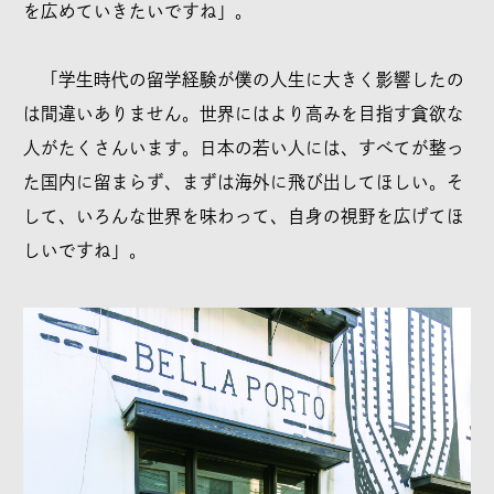
を広めていきたいですね」。
「学生時代の留学経験が僕の人生に大きく影響したの
は間違いありません。世界にはより高みを目指す貪欲な
人がたくさんいます。日本の若い人には、すべてが整っ
た国内に留まらず、まずは海外に飛び出してほしい。そ
して、いろんな世界を味わって、自身の視野を広げてほ
しいですね」。