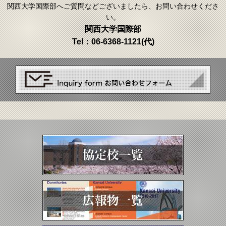
関西大学国際部へご質問などございましたら、お問い合わせくださ
い。
関西大学国際部
Tel：
06-6368-1121
(代)