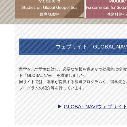
ウェブサイト「GLOBAL NA
留学を志す学生に対し、必要な情報を迅速かつ効果的に提供
ト「GLOBAL NAVI」を構築しました。
同サイトでは、本学が提供する派遣プログラムや、留学先と
プログラムの紹介等を行っています。
▶
GLOBAL NAVIウェブサ