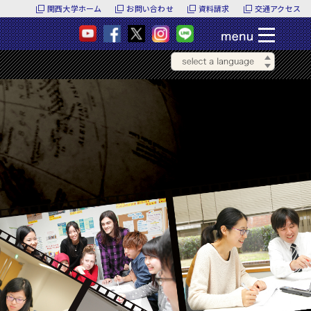
関西大学ホーム
お問い合わせ
資料請求
交通アクセス