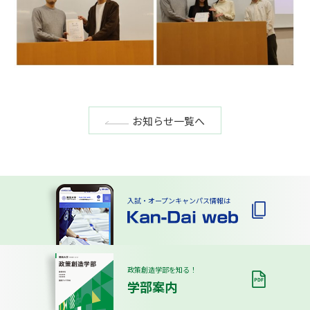
お知らせ一覧へ
入試・オープンキャンパス情報は
政策創造学部を知る！
学部案内