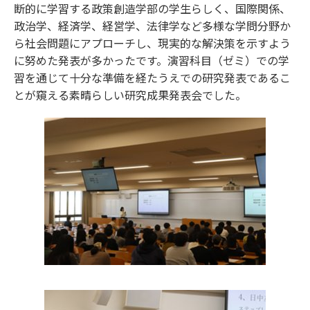
断的に学習する政策創造学部の学生らしく、国際関係、
政治学、経済学、経営学、法律学など多様な学問分野か
ら社会問題にアプローチし、現実的な解決策を示すよう
に努めた発表が多かったです。演習科目（ゼミ）での学
習を通じて十分な準備を経たうえでの研究発表であるこ
とが窺える素晴らしい研究成果発表会でした。