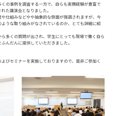
くの事例を調査する一方で、自らも実務経験が豊富で
された講演会となりました。
や仕組みなどやや抽象的な側面が強調されますが、今
のような取り組みがなされているのか、とても詳細に紹
ら多くの質問が出され、学生にとっても現場で働く自ら
をふんだんに提供していただきました。
よびセミナーを実施しておりますので、是非ご参加く