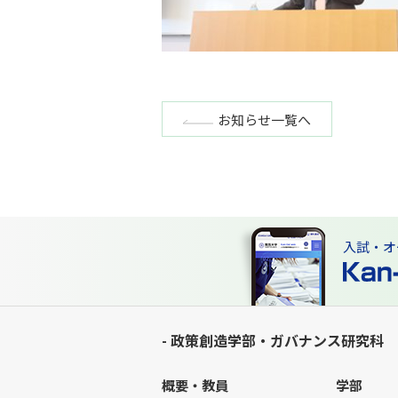
お知らせ一覧へ
入試・オ
- 政策創造学部・ガバナンス研究科
概要・教員
学部