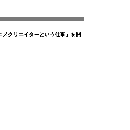
ニメクリエイターという仕事」を開