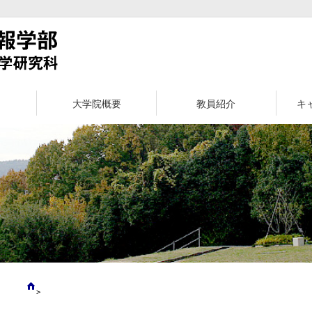
大学院概要
教員紹介
キ