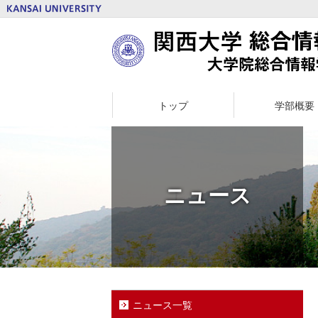
トップ
学部概要
ニュース
ニュース一覧