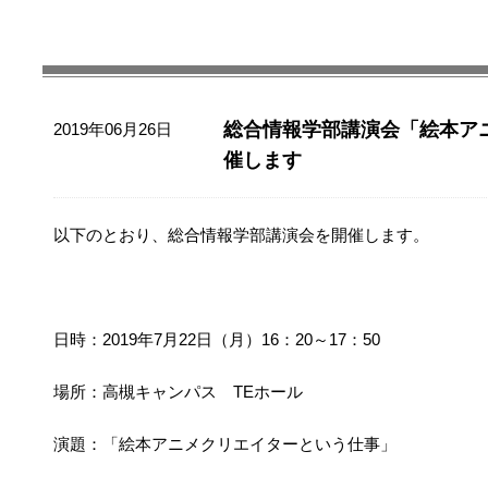
総合情報学部講演会「絵本ア
2019年06月26日
催します
以下のとおり、総合情報学部講演会を開催します。
日時：2019年7月22日（月）16：20～17：50
場所：高槻キャンパス TEホール
演題：「絵本アニメクリエイターという仕事」