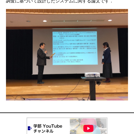
調査に基づいて設計したシステムに関する論文です．