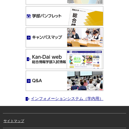
インフォメーションシステム（学内用）
サイトマップ