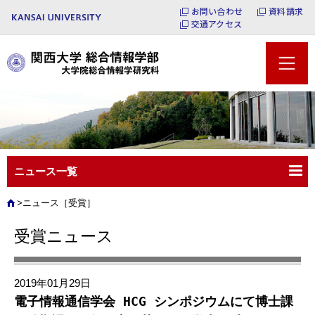
お問い合わせ
資料請求
交通アクセス
ニュース一覧
ニュース［受賞］
受賞ニュース
2019年01月29日
電子情報通信学会 HCG シンポジウムにて博士課