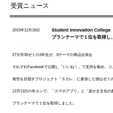
受賞ニュース
Student Innovation 
2015年12月18日
プランテーマで１位を取得し
27大学30ゼミの3年生が、8テーマの商品企画を
それぞれFacebookで公開し「いいね！」で支持を集め、
発売を目指すプロジェクト「Ｓカレ」に参加した徳山ゼミ
12月13日の冬カンで、
「スマホアプリ」と「楽がき文化の
プランテーマで１位を取得しました。