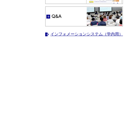
インフォメーションシステム（学内用）