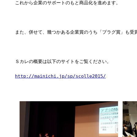
これから企業のサポートのもと商品化を進めます。
また、併せて、
幾つかある企業賞のうち「プラグ賞」も受
Ｓカレの概要は以下のサイトをご覧ください。
http://mainichi.jp/sp/scolle2015/