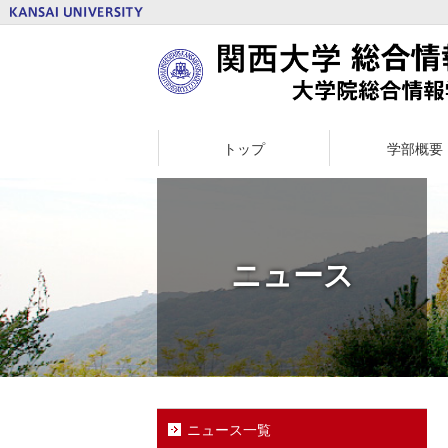
トップ
学部概要
ニュース
ニュース一覧