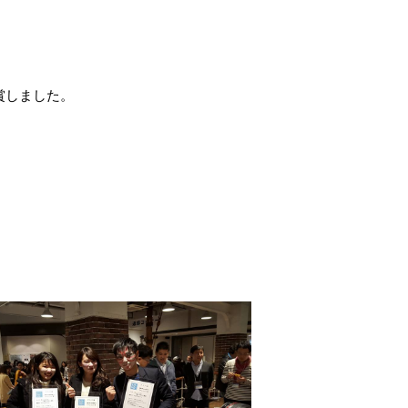
賞しました。