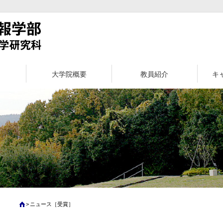
大学院概要
教員紹介
キ
ニュース［受賞］