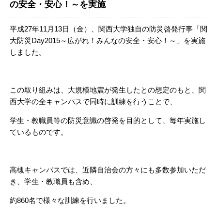
の安全・安心！～を実施
平成27年11月13日（金）、関西大学独自の防災啓発行事「関
大防災Day2015～広がれ！みんなの安全・安心！～」を実施
しました。
この取り組みは、大規模地震が発生したとの想定のもと、関
西大学の全キャンパスで同時に訓練を行うことで、
学生・教職員等の防災意識の啓発を目的として、毎年実施し
ているものです。
高槻キャンパスでは、近隣自治会の方々にも多数参加いただ
き、学生・教職員も含め、
約860名で様々な訓練を行いました。