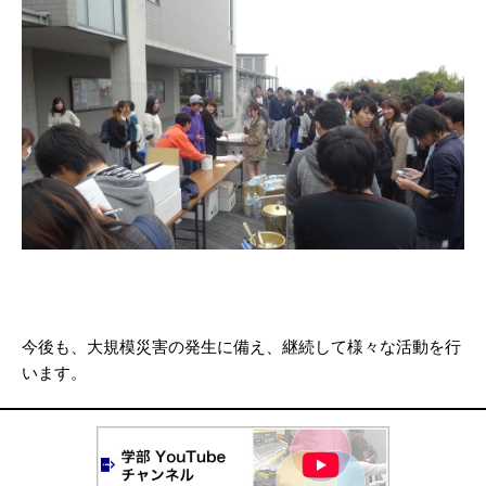
今後も、大規模災害の発生に備え、継続して様々な活動を行
います。