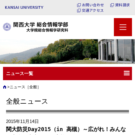
お問い合わせ
資料請求
交通アクセス
ニュース一覧
ニュース［全般］
全般ニュース
2015年11月14日
関大防災Day2015（in 高槻）～広がれ！みんな