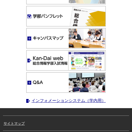
インフォメーションシステム（学内用）
サイトマップ