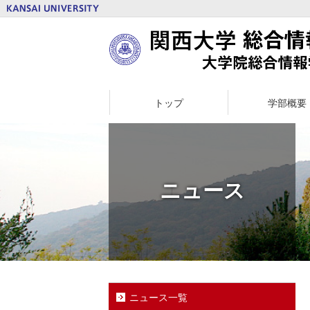
トップ
学部概要
ニュース
ニュース一覧