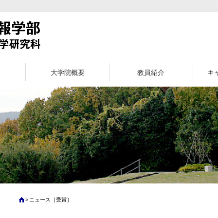
大学院概要
教員紹介
キ
ニュース［受賞］