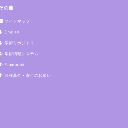
その他
サイトマップ
English
学術リポジトリ
学術情報システム
Facebook
各種募金・寄付のお願い