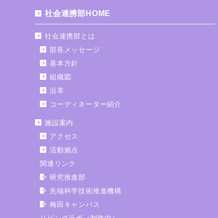
社会連携部HOME
社会連携部とは
部長メッセージ
基本方針
組織図
沿革
コーディネーター紹介
施設案内
アクセス
活動拠点
関連リンク
研究推進部
先端科学技術推進機構
梅田キャンパス