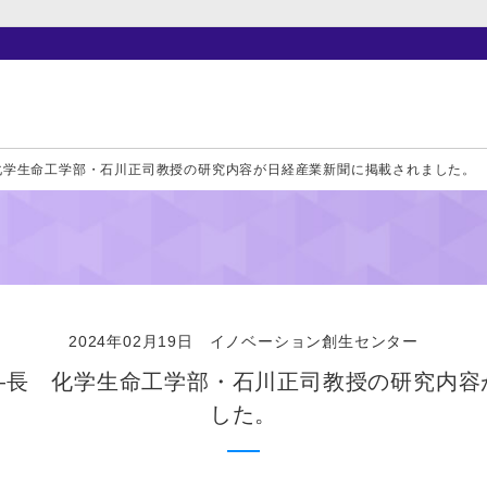
化学生命工学部・石川正司教授の研究内容が日経産業新聞に掲載されました。
2024年02月19日
イノベーション創生センター
―長 化学生命工学部・石川正司教授の研究内容
した。