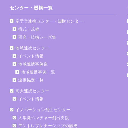
センター・機構一覧
産学官連携センター・知財センター
様式・規程
研究・技術シーズ集
地域連携センター
イベント情報
地域連携事例集
地域連携事例一覧
連携協定一覧
高大連携センター
イベント情報
イノベーション創生センター
大学発ベンチャー創出支援
アントレプレナーシップの醸成