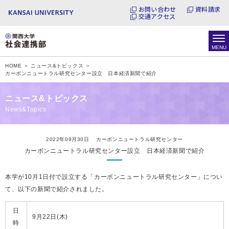
お問い合わせ
資料請求
交通アクセス
HOME ＞
ニュース&トピックス ＞
カーボンニュートラル研究センター設立 日本経済新聞で紹介
ニュース&トピックス
News&Topics
2022年09月30日
カーボンニュートラル研究センター
カーボンニュートラル研究センター設立 日本経済新聞で紹介
本学が10月1日付で設立する「カーボンニュートラル研究センター」につい
て、以下の新聞で紹介されました。
日
9月22日(木)
時