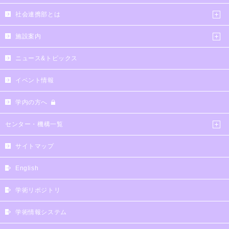
社会連携部とは
施設案内
ニュース&トピックス
イベント情報
学内の方へ
センター・機構一覧
サイトマップ
English
学術リポジトリ
学術情報システム