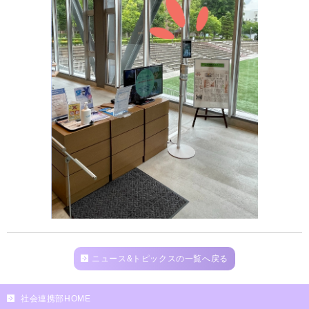
ニュース&トピックスの一覧へ戻る
社会連携部HOME