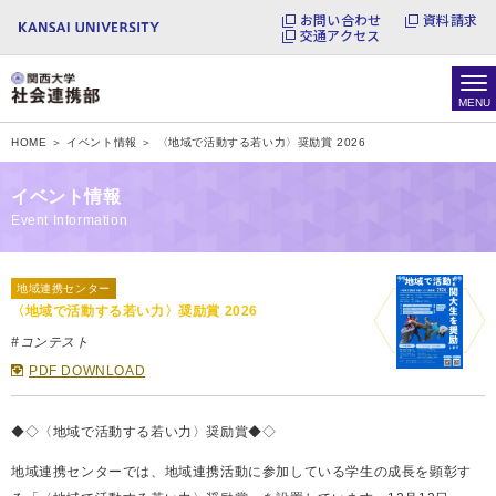
お問い合わせ
資料請求
交通アクセス
HOME ＞
イベント情報 ＞
〈地域で活動する若い力〉奨励賞 2026
イベント情報
Event Information
地域連携センター
〈地域で活動する若い力〉奨励賞 2026
#コンテスト
PDF DOWNLOAD
◆◇〈地域で活動する若い力〉奨励賞◆◇
地域連携センターでは、地域連携活動に参加している学生の成長を顕彰す