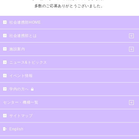
多数のご応募ありがとうございました。
社会連携部HOME
社会連携部とは
施設案内
ニュース&トピックス
イベント情報
学内の方へ
センター・機構一覧
サイトマップ
English