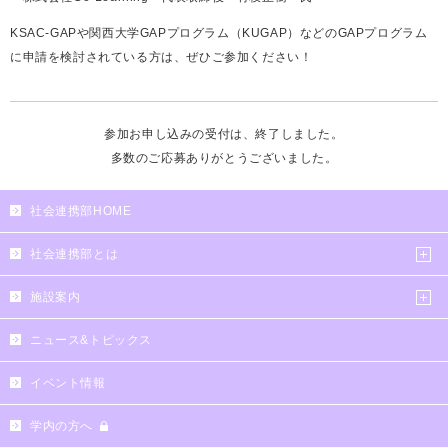
KSAC-GAPや関西大学GAPプログラム（KUGAP）などのGAPプログラム
に申請を検討されている方は、ぜひご参加ください！
参加お申し込みの受付は、終了しました。
多数のご応募ありがとうございました。
社会連携部HOME
社会連携部とは
施設案内
ニュース&トピックス
イベント情報
学内の方へ