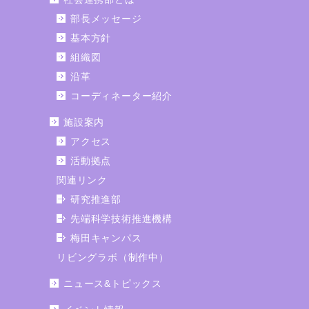
部長メッセージ
基本方針
組織図
沿革
コーディネーター紹介
施設案内
アクセス
活動拠点
関連リンク
研究推進部
先端科学技術推進機構
梅田キャンパス
リビングラボ（制作中）
ニュース&トピックス