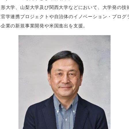
山形大学、山梨大学及び関西大学などにおいて、大学発の技
官学連携プロジェクトや自治体のイノベーション・プログラ
小企業の新規事業開発や米国進出を支援。