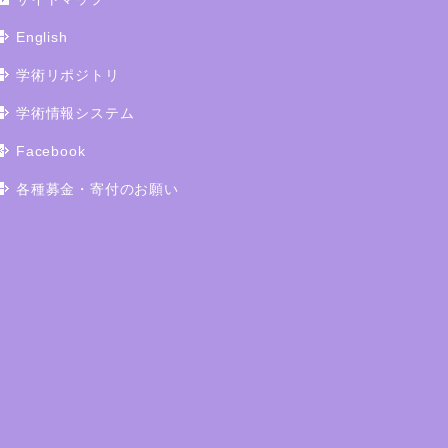
English
学術リポジトリ
学術情報システム
Facebook
各種募金・寄付のお願い