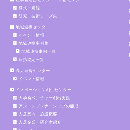
様式・規程
研究・技術シーズ集
地域連携センター
イベント情報
地域連携事例集
地域連携事例一覧
連携協定一覧
高大連携センター
イベント情報
イノベーション創生センター
大学発ベンチャー創出支援
アントレプレナーシップの醸成
入居案内・施設概要
入居企業・研究室紹介