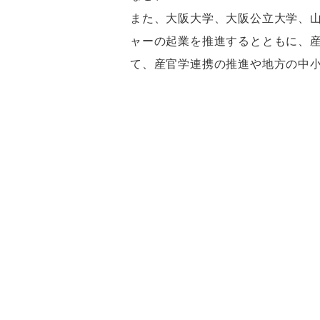
また、大阪大学、大阪公立大学、
ャーの起業を推進するとともに、産
て、産官学連携の推進や地方の中