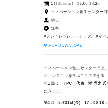
5月31日(金) 17:00-18:30
イノベーション創生センター2階 T-
学生
無料
#アントレプレナーシップ
#イベ
PDF DOWNLOAD
イノベーション創生センターでは
ションスキルを学ぶことのできる
第1回は、
ITPC 代表 潮 尚之 氏
だきます。
第1回 5月31日(金) 17：00-18：