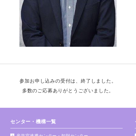
参加お申し込みの受付は、終了しました。
多数のご応募ありがとうございました。
センター・機構一覧
産学官連携センター・知財センター