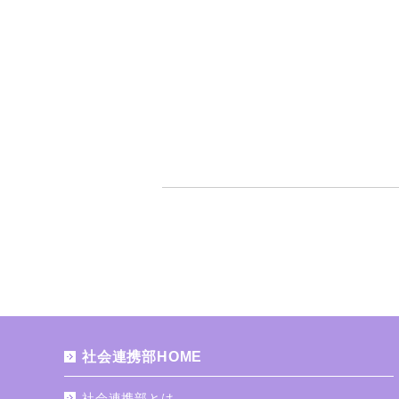
社会連携部HOME
社会連携部とは